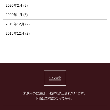
2020年2月 (3)
2020年1月 (8)
2019年12月 (2)
2018年12月 (2)
未成年の飲酒は、法律で禁止されています。
お酒は20歳になってから。