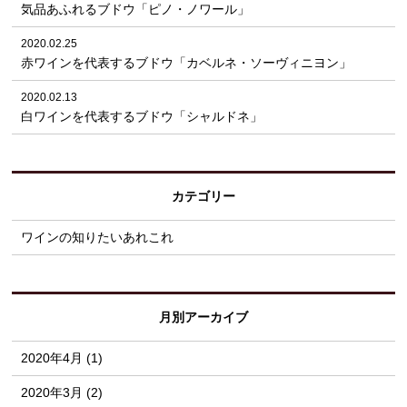
気品あふれるブドウ「ピノ・ノワール」
2020.02.25
赤ワインを代表するブドウ「カベルネ・ソーヴィニヨン」
2020.02.13
白ワインを代表するブドウ「シャルドネ」
カテゴリー
ワインの知りたいあれこれ
月別アーカイブ
2020年4月 (1)
2020年3月 (2)