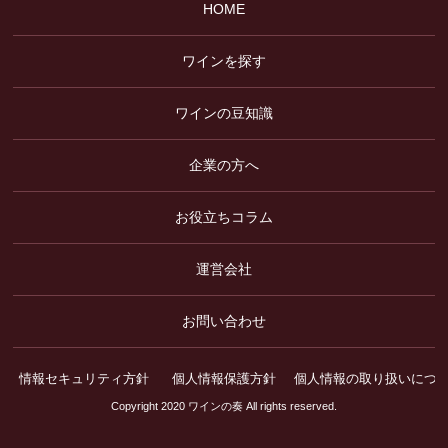
HOME
ワインを探す
ワインの豆知識
企業の方へ
お役立ちコラム
運営会社
お問い合わせ
情報セキュリティ方針
個人情報保護方針
個人情報の取り扱いにつ
Copyright 2020 ワインの奏 All rights reserved.