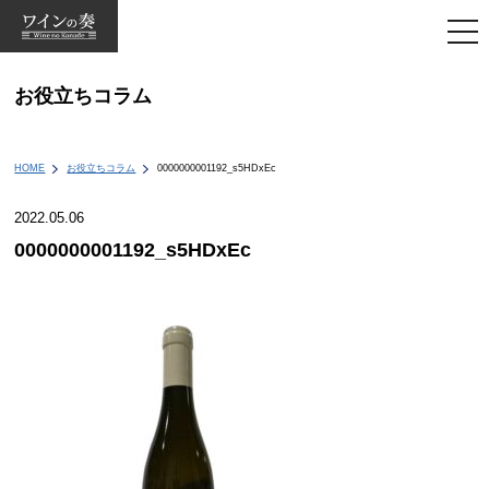
togg
navi
お役立ちコラム
HOME
お役立ちコラム
0000000001192_s5HDxEc
2022.05.06
0000000001192_s5HDxEc