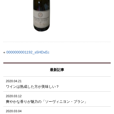
«
0000000001192_s5HDxEc
最新記事
2020.04.21
ワインは熟成した方が美味しい？
2020.03.12
爽やかな香りが魅力の「ソーヴィニヨン・ブラン」
2020.03.04