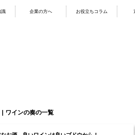
知識
企業の方へ
お役立ちコラム
 | ワインの奏の一覧