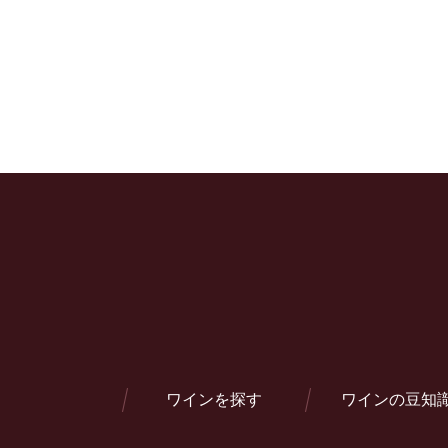
ワインを探す
ワインの豆知