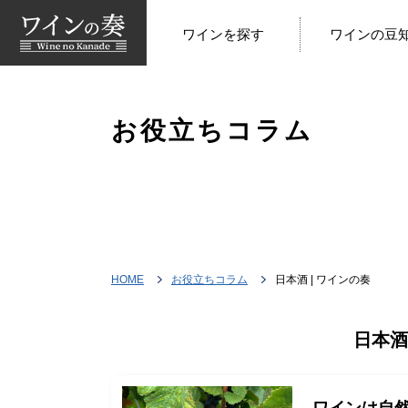
ワインを探す
ワインの豆
お役立ちコラム
HOME
お役立ちコラム
日本酒 | ワインの奏
日本酒