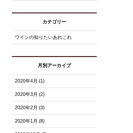
カテゴリー
ワインの知りたいあれこれ
月別アーカイブ
2020年4月 (1)
2020年3月 (2)
2020年2月 (3)
2020年1月 (8)