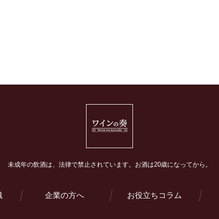
未成年の飲酒は、法律で禁止されています。
お酒は20歳になってから。
識
企業の方へ
お役立ちコラム