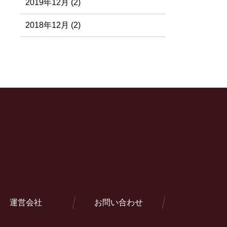
2019年12月 (2)
2018年12月 (2)
運営会社
お問い合わせ