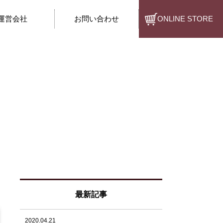
運営会社
お問い合わせ
ONLINE STORE
最新記事
2020.04.21