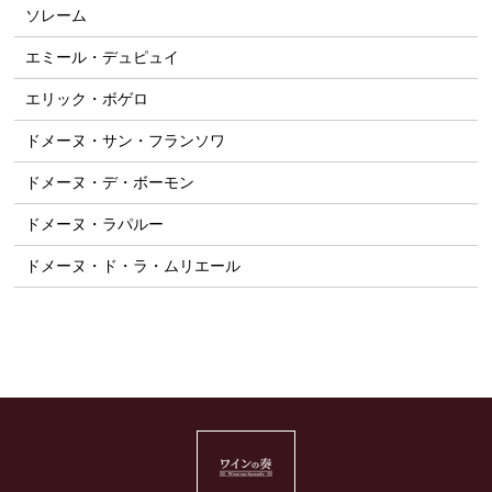
ソレーム
エミール・デュピュイ
エリック・ボゲロ
ドメーヌ・サン・フランソワ
ドメーヌ・デ・ボーモン
ドメーヌ・ラパルー
ドメーヌ・ド・ラ・ムリエール