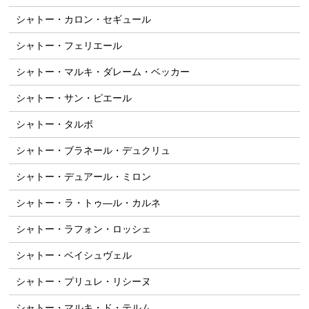
シャトー・カロン・セギュール
シャトー・フェリエール
シャトー・マルキ・ダレーム・ベッカー
シャトー・サン・ピエール
シャトー・タルボ
シャトー・ブラネール・デュクリュ
シャトー・デュアール・ミロン
シャトー・ラ・トゥ―ル・カルネ
シャトー・ラフォン・ロッシェ
シャトー・ベイシュヴェル
シャトー・プリュレ・リシーヌ
シャトー・マルキ・ド・テルム