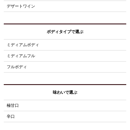
デザートワイン
ボディタイプで選ぶ
ミディアムボディ
ミディアムフル
フルボディ
味わいで選ぶ
極甘口
辛口