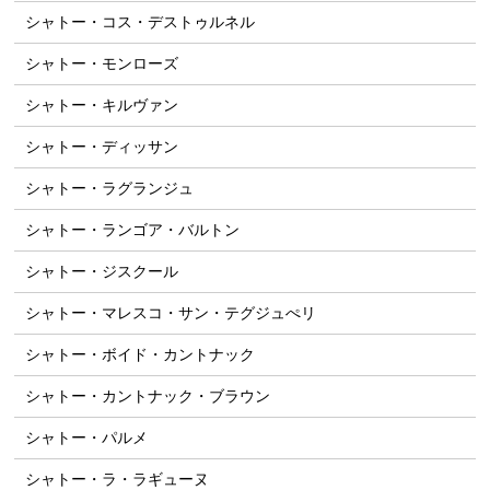
シャトー・コス・デストゥルネル
シャトー・モンローズ
シャトー・キルヴァン
シャトー・ディッサン
シャトー・ラグランジュ
シャトー・ランゴア・バルトン
シャトー・ジスクール
シャトー・マレスコ・サン・テグジュぺリ
シャトー・ボイド・カントナック
シャトー・カントナック・ブラウン
シャトー・パルメ
シャトー・ラ・ラギューヌ