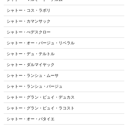
シャトー・コス・ラボリ
シャトー・カマンサック
シャトー・ぺデスクロー
シャトー・オー・バージュ・リベラル
シャトー・デュ・テルトル
シャトー・ダルマイヤック
シャトー・ランシュ・ムーサ
シャトー・ランシュ・バージュ
シャトー・グラン・ピュイ・デュカス
シャトー・グラン・ピュイ・ラコスト
シャトー・オー・バタイエ