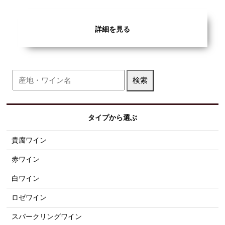
詳細を見る
タイプから選ぶ
貴腐ワイン
赤ワイン
白ワイン
ロゼワイン
スパークリングワイン