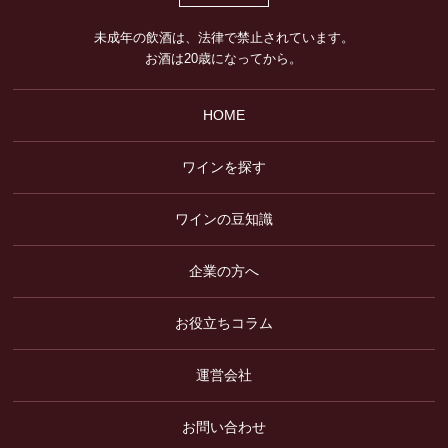
未成年の飲酒は、法律で禁止されています。
お酒は20歳になってから。
HOME
ワインを探す
ワインの豆知識
企業の方へ
お役立ちコラム
運営会社
お問い合わせ