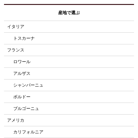
産地で選ぶ
イタリア
トスカーナ
フランス
ロワール
アルザス
シャンパーニュ
ボルドー
ブルゴーニュ
アメリカ
カリフォルニア