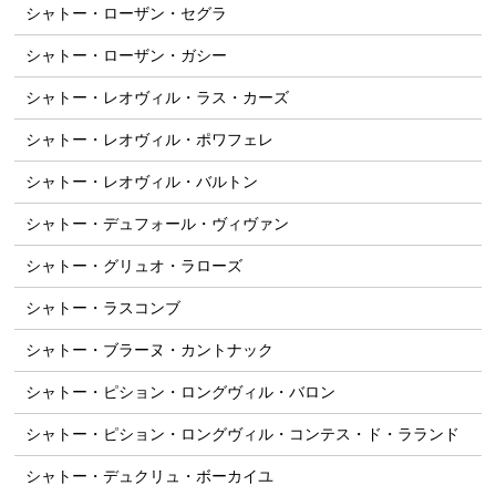
シャトー・ローザン・セグラ
シャトー・ローザン・ガシー
シャトー・レオヴィル・ラス・カーズ
シャトー・レオヴィル・ポワフェレ
シャトー・レオヴィル・バルトン
シャトー・デュフォール・ヴィヴァン
シャトー・グリュオ・ラローズ
シャトー・ラスコンブ
シャトー・ブラーヌ・カントナック
シャトー・ピション・ロングヴィル・バロン
シャトー・ピション・ロングヴィル・コンテス・ド・ラランド
シャトー・デュクリュ・ボーカイユ