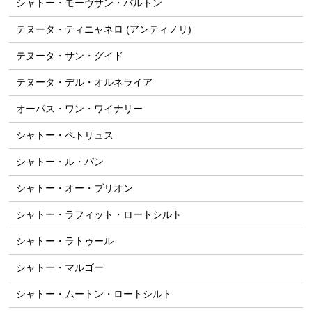
シャトー・モーヴサン・バルトン
テヌータ・ティニャネロ (アンティノリ)
テヌータ・サン・グイド
テヌータ・デル・オルネライア
オーパス・ワン・ワイナリー
シャトー・ペトリュス
シャトー・ル・パン
シャトー・オー・ブリオン
シャトー・ラフィット・ロートシルト
シャトー・ラトゥール
シャトー・マルゴー
シャトー・ムートン・ロートシルト