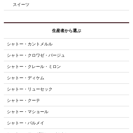
スイーツ
生産者から選ぶ
シャトー・カントメルル
シャトー・クロワゼ・バージュ
シャトー・クレール・ミロン
シャトー・ディケム
シャトー・リューセック
シャトー・クーテ
シャトー・マショール
シャトー・パルメイ