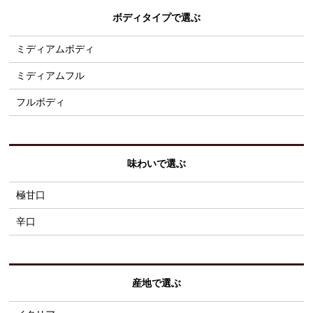
ボディタイプで選ぶ
ミディアムボディ
ミディアムフル
フルボディ
味わいで選ぶ
極甘口
辛口
産地で選ぶ