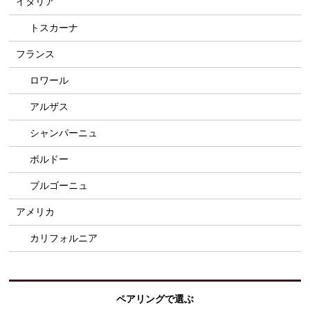
イタリア
トスカーナ
フランス
ロワール
アルザス
シャンパーニュ
ボルドー
ブルゴーニュ
アメリカ
カリフォルニア
ペアリングで選ぶ