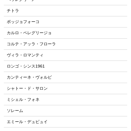
チトラ
ポッジョフォーコ
カルロ・ペレグリージョ
コルテ・アッラ・フローラ
ヴィラ・ロマンティ
ロンゴ・シンス1961
カンティーネ・ヴォルピ
シャトー・ド・サロン
ミシェル・フォネ
ソレーム
エミール・デュピュイ