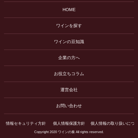
HOME
ワインを探す
ワインの豆知識
企業の方へ
お役立ちコラム
運営会社
お問い合わせ
情報セキュリティ方針
個人情報保護方針
個人情報の取り扱いにつ
Copyright 2020 ワインの奏 All rights reserved.