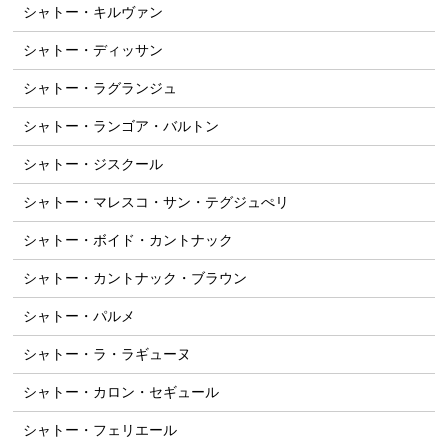
シャトー・キルヴァン
シャトー・ディッサン
シャトー・ラグランジュ
シャトー・ランゴア・バルトン
シャトー・ジスクール
シャトー・マレスコ・サン・テグジュぺリ
シャトー・ボイド・カントナック
シャトー・カントナック・ブラウン
シャトー・パルメ
シャトー・ラ・ラギューヌ
シャトー・カロン・セギュール
シャトー・フェリエール