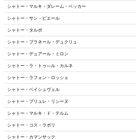
シャトー・マルキ・ダレーム・ベッカー
シャトー・サン・ピエール
シャトー・タルボ
シャトー・ブラネール・デュクリュ
シャトー・デュアール・ミロン
シャトー・ラ・トゥ―ル・カルネ
シャトー・ラフォン・ロッシェ
シャトー・ベイシュヴェル
シャトー・プリュレ・リシーヌ
シャトー・マルキ・ド・テルム
シャトー・コス・ラボリ
シャトー・カマンサック