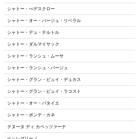
シャトー・ぺデスクロー
シャトー・オー・バージュ・リベラル
シャトー・デュ・テルトル
シャトー・ダルマイヤック
シャトー・ランシュ・ムーサ
シャトー・ランシュ・バージュ
シャトー・グラン・ピュイ・デュカス
シャトー・グラン・ピュイ・ラコスト
シャトー・オー・バタイエ
シャトー・ポンテ・カネ
テヌータ ディ カペッツァーナ
ペッレグリーノ