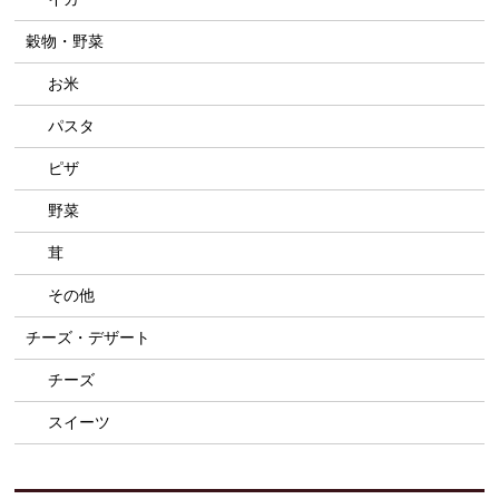
穀物・野菜
お米
パスタ
ピザ
野菜
茸
その他
チーズ・デザート
チーズ
スイーツ