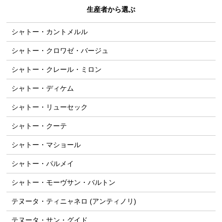
生産者から選ぶ
シャトー・カントメルル
シャトー・クロワゼ・バージュ
シャトー・クレール・ミロン
シャトー・ディケム
シャトー・リューセック
シャトー・クーテ
シャトー・マショール
シャトー・パルメイ
シャトー・モーヴサン・バルトン
テヌータ・ティニャネロ (アンティノリ)
テヌータ・サン・グイド