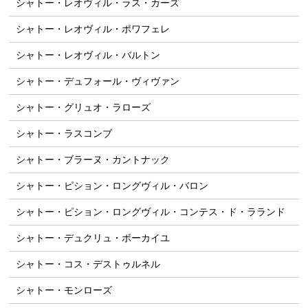
シャトー・レオヴィル・ラス・カーズ
シャトー・レオヴィル・ポワフェレ
シャトー・レオヴィル・バルトン
シャトー・デュフォール・ヴィヴァン
シャトー・グリュオ・ラローズ
シャトー・ラスコンブ
シャトー・ブラーヌ・カントナック
シャトー・ピション・ロングヴィル・バロン
シャトー・ピション・ロングヴィル・コンテス・ド・ラランド
シャトー・デュクリュ・ボーカイユ
シャトー・コス・デストゥルネル
シャトー・モンローズ