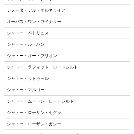
テヌータ・デル・オルネライア
オーパス・ワン・ワイナリー
シャトー・ペトリュス
シャトー・ル・パン
シャトー・オー・ブリオン
シャトー・ラフィット・ロートシルト
シャトー・ラトゥール
シャトー・マルゴー
シャトー・ムートン・ロートシルト
シャトー・ローザン・セグラ
シャトー・ローザン・ガシー