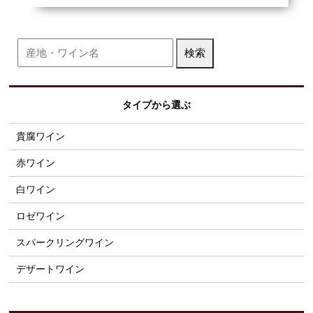
タイプから選ぶ
貴腐ワイン
赤ワイン
白ワイン
ロゼワイン
スパークリングワイン
デザートワイン