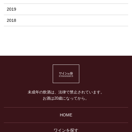
2019
2018
未成年の飲酒は、法律で禁止されています。
お酒は20歳になってから。
HOME
ワインを探す