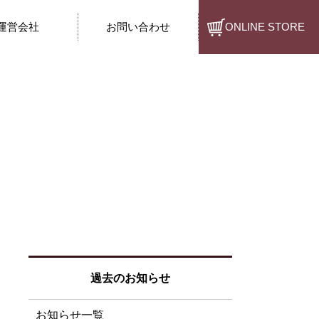
運営会社
お問い合わせ
ONLINE STORE
過去のお知らせ
お知らせ一覧