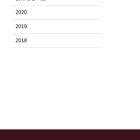
2020
2019
2018