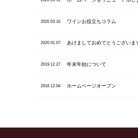
ワインお役立ちコラム
2020.03.16
あけましておめでとうございま
2020.01.07
年末年始について
2019.12.27
ホームページオープン
2018.12.04