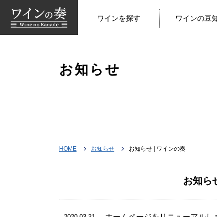
ワインを探す
ワインの豆
お知らせ
HOME
お知らせ
お知らせ | ワインの奏
お知らせ
ホームページをリニューアルし
2020.03.31