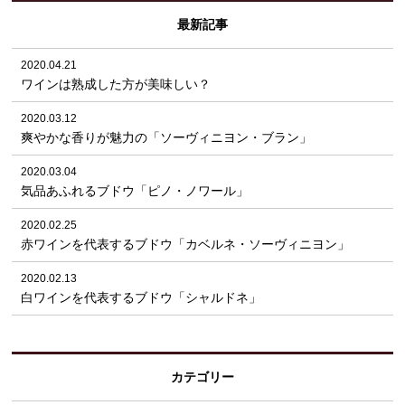
最新記事
2020.04.21
ワインは熟成した方が美味しい？
2020.03.12
爽やかな香りが魅力の「ソーヴィニヨン・ブラン」
2020.03.04
気品あふれるブドウ「ピノ・ノワール」
2020.02.25
赤ワインを代表するブドウ「カベルネ・ソーヴィニヨン」
2020.02.13
白ワインを代表するブドウ「シャルドネ」
カテゴリー