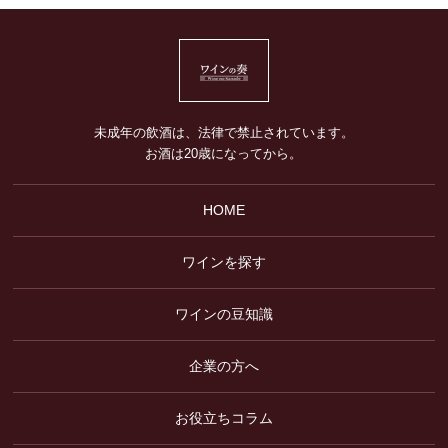
未成年の飲酒は、法律で禁止されています。
お酒は20歳になってから。
HOME
ワインを探す
ワインの豆知識
企業の方へ
お役立ちコラム