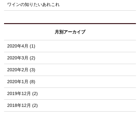
ワインの知りたいあれこれ
月別アーカイブ
2020年4月 (1)
2020年3月 (2)
2020年2月 (3)
2020年1月 (8)
2019年12月 (2)
2018年12月 (2)