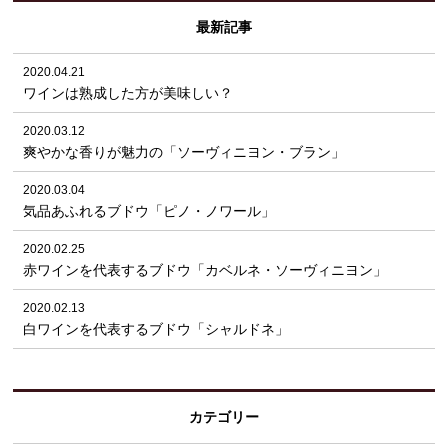
最新記事
2020.04.21
ワインは熟成した方が美味しい？
2020.03.12
爽やかな香りが魅力の「ソーヴィニヨン・ブラン」
2020.03.04
気品あふれるブドウ「ピノ・ノワール」
2020.02.25
赤ワインを代表するブドウ「カベルネ・ソーヴィニヨン」
2020.02.13
白ワインを代表するブドウ「シャルドネ」
カテゴリー