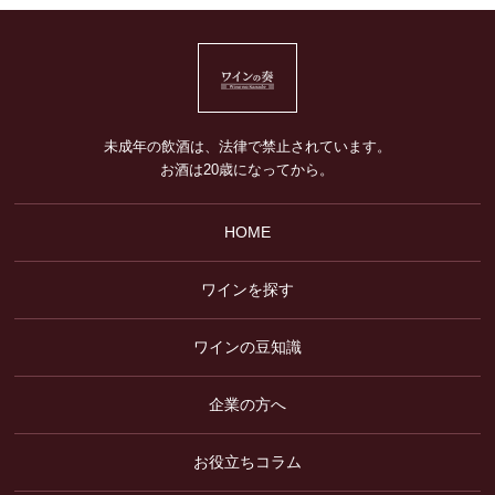
未成年の飲酒は、法律で禁止されています。
お酒は20歳になってから。
HOME
ワインを探す
ワインの豆知識
企業の方へ
お役立ちコラム