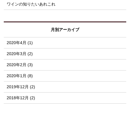
ワインの知りたいあれこれ
月別アーカイブ
2020年4月 (1)
2020年3月 (2)
2020年2月 (3)
2020年1月 (8)
2019年12月 (2)
2018年12月 (2)