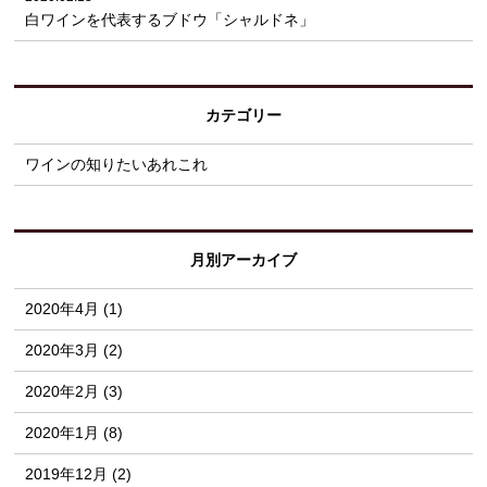
白ワインを代表するブドウ「シャルドネ」
カテゴリー
ワインの知りたいあれこれ
月別アーカイブ
2020年4月 (1)
2020年3月 (2)
2020年2月 (3)
2020年1月 (8)
2019年12月 (2)