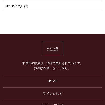
2018年12月 (2)
未成年の飲酒は、法律で禁止されています。
お酒は20歳になってから。
HOME
ワインを探す