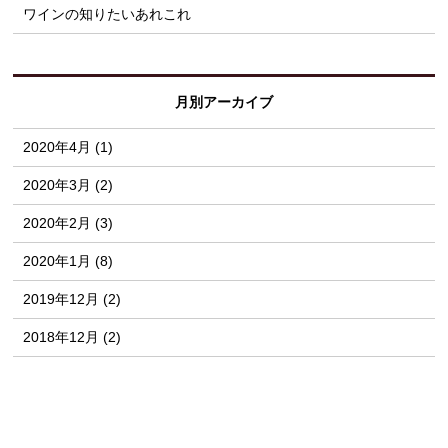
ワインの知りたいあれこれ
月別アーカイブ
2020年4月 (1)
2020年3月 (2)
2020年2月 (3)
2020年1月 (8)
2019年12月 (2)
2018年12月 (2)