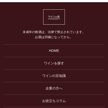
未成年の飲酒は、法律で禁止されています。
お酒は20歳になってから。
HOME
ワインを探す
ワインの豆知識
企業の方へ
お役立ちコラム