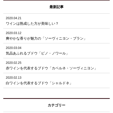
最新記事
2020.04.21
ワインは熟成した方が美味しい？
2020.03.12
爽やかな香りが魅力の「ソーヴィニヨン・ブラン」
2020.03.04
気品あふれるブドウ「ピノ・ノワール」
2020.02.25
赤ワインを代表するブドウ「カベルネ・ソーヴィニヨン」
2020.02.13
白ワインを代表するブドウ「シャルドネ」
カテゴリー