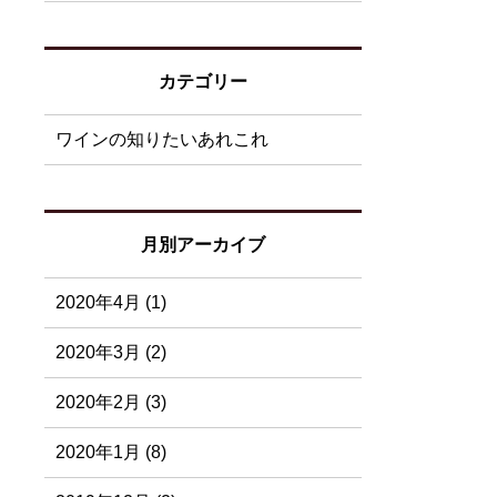
カテゴリー
ワインの知りたいあれこれ
月別アーカイブ
2020年4月 (1)
2020年3月 (2)
2020年2月 (3)
2020年1月 (8)