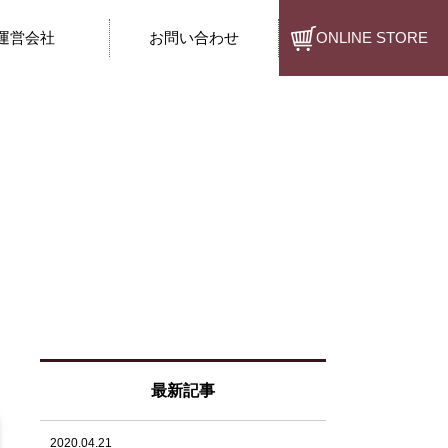
運営会社
お問い合わせ
ONLINE STORE
最新記事
2020.04.21