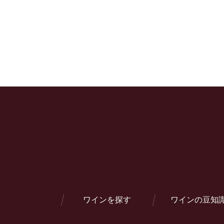
ワインを探す
ワインの豆知