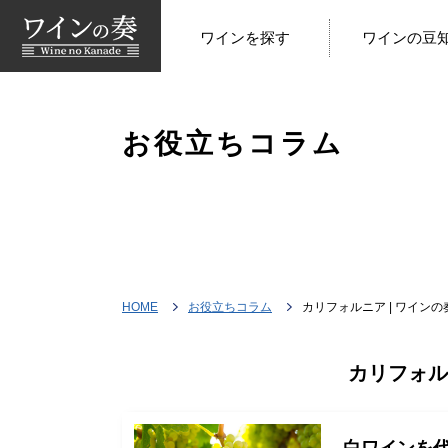
ワインを探す
ワインの豆
お役立ちコラム
HOME
お役立ちコラム
カリフォルニア | ワインの
カリフォル