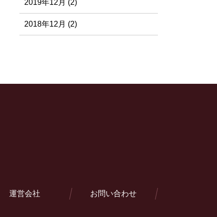
2019年12月 (2)
2018年12月 (2)
運営会社
お問い合わせ