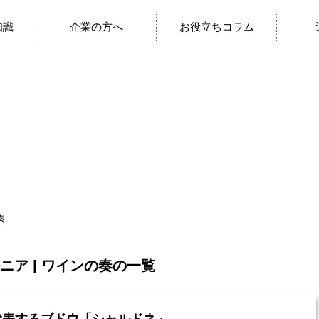
知識
企業の方へ
お役立ちコラム
奏
ニア | ワインの奏の一覧