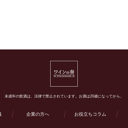
未成年の飲酒は、法律で禁止されています。
お酒は20歳になってから。
識
企業の方へ
お役立ちコラム