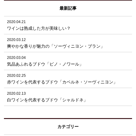
最新記事
2020.04.21
ワインは熟成した方が美味しい？
2020.03.12
爽やかな香りが魅力の「ソーヴィニヨン・ブラン」
2020.03.04
気品あふれるブドウ「ピノ・ノワール」
2020.02.25
赤ワインを代表するブドウ「カベルネ・ソーヴィニヨン」
2020.02.13
白ワインを代表するブドウ「シャルドネ」
カテゴリー