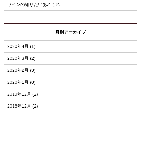
ワインの知りたいあれこれ
月別アーカイブ
2020年4月 (1)
2020年3月 (2)
2020年2月 (3)
2020年1月 (8)
2019年12月 (2)
2018年12月 (2)