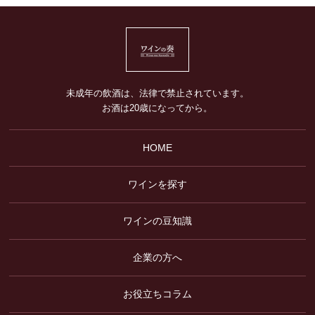
未成年の飲酒は、法律で禁止されています。
お酒は20歳になってから。
HOME
ワインを探す
ワインの豆知識
企業の方へ
お役立ちコラム