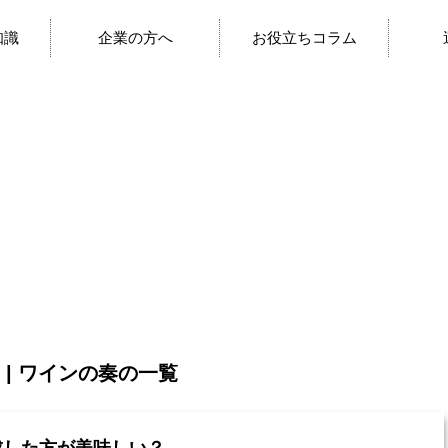
知識
企業の方へ
お役立ちコラム
 | ワインの奏の一覧