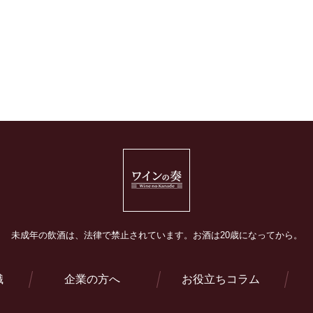
未成年の飲酒は、法律で禁止されています。
お酒は20歳になってから。
識
企業の方へ
お役立ちコラム