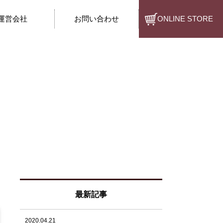
運営会社
お問い合わせ
ONLINE STORE
最新記事
2020.04.21