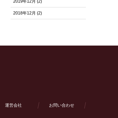
2019年12月 (2)
2018年12月 (2)
運営会社
お問い合わせ