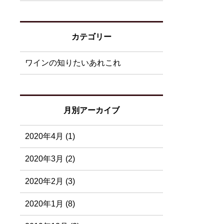
カテゴリー
ワインの知りたいあれこれ
月別アーカイブ
2020年4月 (1)
2020年3月 (2)
2020年2月 (3)
2020年1月 (8)