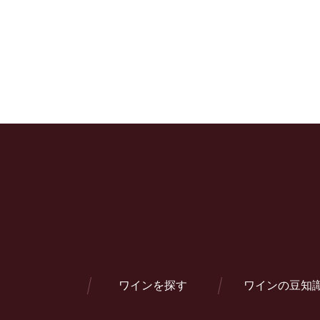
ワインを探す
ワインの豆知