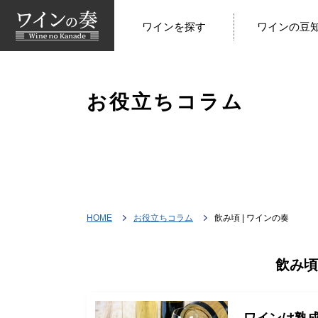
ワインを探す
ワインの豆
お役立ちコラム
HOME
お役立ちコラム
飲み頃 | ワインの奏
飲み頃