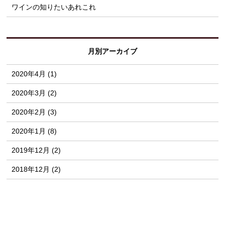
ワインの知りたいあれこれ
月別アーカイブ
2020年4月 (1)
2020年3月 (2)
2020年2月 (3)
2020年1月 (8)
2019年12月 (2)
2018年12月 (2)