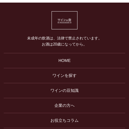
未成年の飲酒は、法律で禁止されています。
お酒は20歳になってから。
HOME
ワインを探す
ワインの豆知識
企業の方へ
お役立ちコラム