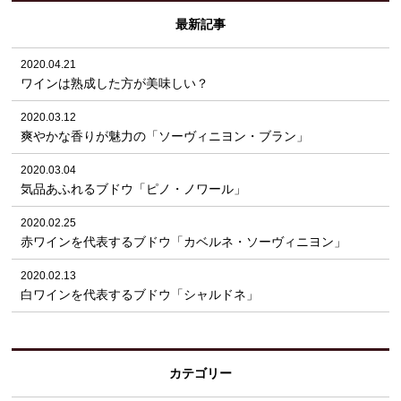
最新記事
2020.04.21
ワインは熟成した方が美味しい？
2020.03.12
爽やかな香りが魅力の「ソーヴィニヨン・ブラン」
2020.03.04
気品あふれるブドウ「ピノ・ノワール」
2020.02.25
赤ワインを代表するブドウ「カベルネ・ソーヴィニヨン」
2020.02.13
白ワインを代表するブドウ「シャルドネ」
カテゴリー