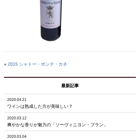
«
2015 シャトー・ポンテ・カネ
最新記事
2020.04.21
ワインは熟成した方が美味しい？
2020.03.12
爽やかな香りが魅力の「ソーヴィニヨン・ブラン」
2020.03.04