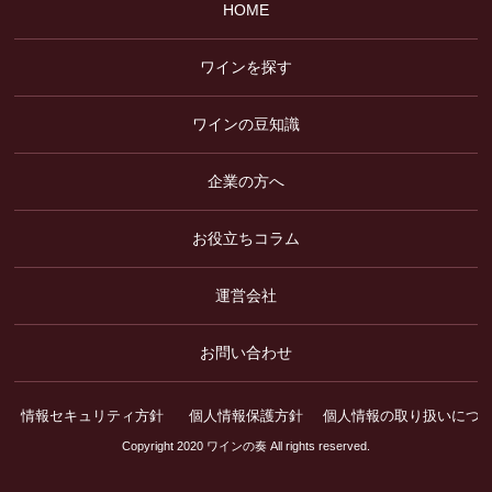
HOME
ワインを探す
ワインの豆知識
企業の方へ
お役立ちコラム
運営会社
お問い合わせ
情報セキュリティ方針
個人情報保護方針
個人情報の取り扱いにつ
Copyright 2020 ワインの奏 All rights reserved.