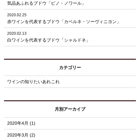
気品あふれるブドウ「ピノ・ノワール」
2020.02.25
赤ワインを代表するブドウ「カベルネ・ソーヴィニヨン」
2020.02.13
白ワインを代表するブドウ「シャルドネ」
カテゴリー
ワインの知りたいあれこれ
月別アーカイブ
2020年4月 (1)
2020年3月 (2)