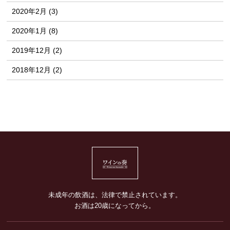
2020年2月 (3)
2020年1月 (8)
2019年12月 (2)
2018年12月 (2)
未成年の飲酒は、法律で禁止されています。
お酒は20歳になってから。