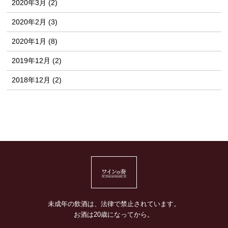
2020年3月 (2)
2020年2月 (3)
2020年1月 (8)
2019年12月 (2)
2018年12月 (2)
未成年の飲酒は、法律で禁止されています。
お酒は20歳になってから。