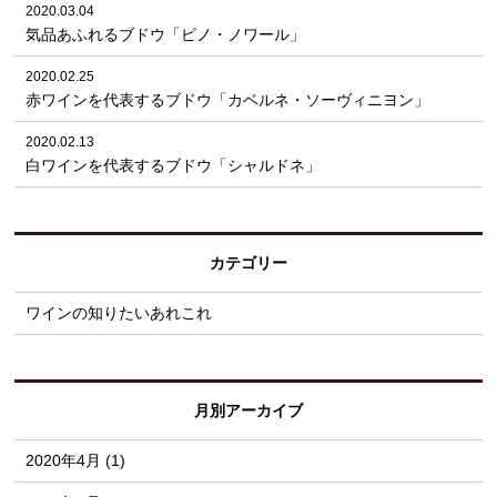
2020.03.04
気品あふれるブドウ「ピノ・ノワール」
2020.02.25
赤ワインを代表するブドウ「カベルネ・ソーヴィニヨン」
2020.02.13
白ワインを代表するブドウ「シャルドネ」
カテゴリー
ワインの知りたいあれこれ
月別アーカイブ
2020年4月 (1)