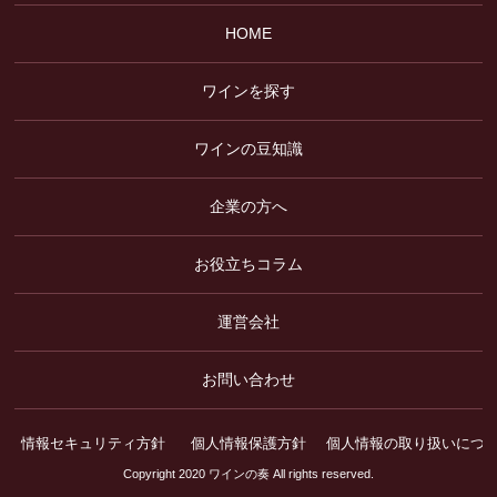
HOME
ワインを探す
ワインの豆知識
企業の方へ
お役立ちコラム
運営会社
お問い合わせ
情報セキュリティ方針
個人情報保護方針
個人情報の取り扱いにつ
Copyright 2020 ワインの奏 All rights reserved.