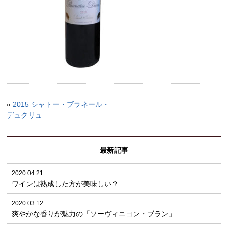
«
2015 シャトー・ブラネール・
デュクリュ
最新記事
2020.04.21
ワインは熟成した方が美味しい？
2020.03.12
爽やかな香りが魅力の「ソーヴィニヨン・ブラン」