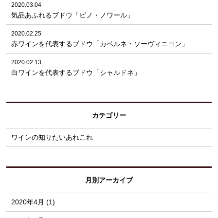
2020.03.04
気品あふれるブドウ「ピノ・ノワール」
2020.02.25
赤ワインを代表するブドウ「カベルネ・ソーヴィニヨン」
2020.02.13
白ワインを代表するブドウ「シャルドネ」
カテゴリー
ワインの知りたいあれこれ
月別アーカイブ
2020年4月 (1)