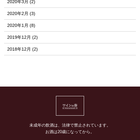
2020年3月 (2)
2020年2月 (3)
2020年1月 (8)
2019年12月 (2)
2018年12月 (2)
未成年の飲酒は、法律で禁止されています。
お酒は20歳になってから。