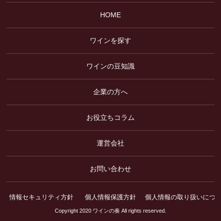
HOME
ワインを探す
ワインの豆知識
企業の方へ
お役立ちコラム
運営会社
お問い合わせ
情報セキュリティ方針
個人情報保護方針
個人情報の取り扱いにつ
Copyright 2020 ワインの奏 All rights reserved.