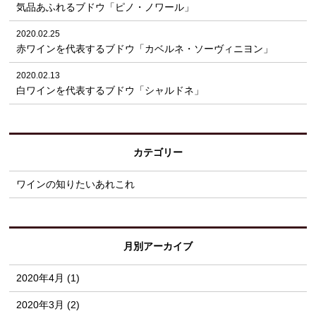
気品あふれるブドウ「ピノ・ノワール」
2020.02.25
赤ワインを代表するブドウ「カベルネ・ソーヴィニヨン」
2020.02.13
白ワインを代表するブドウ「シャルドネ」
カテゴリー
ワインの知りたいあれこれ
月別アーカイブ
2020年4月 (1)
2020年3月 (2)