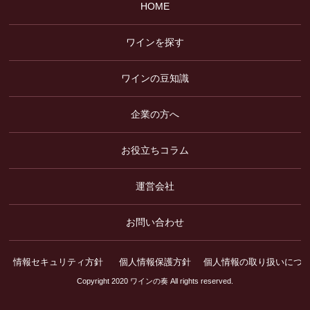
HOME
ワインを探す
ワインの豆知識
企業の方へ
お役立ちコラム
運営会社
お問い合わせ
情報セキュリティ方針
個人情報保護方針
個人情報の取り扱いにつ
Copyright 2020 ワインの奏 All rights reserved.