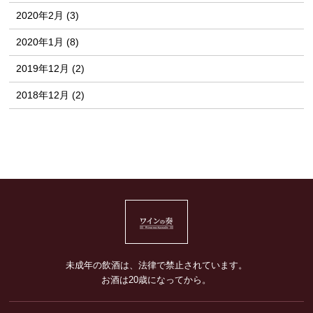
2020年2月 (3)
2020年1月 (8)
2019年12月 (2)
2018年12月 (2)
未成年の飲酒は、法律で禁止されています。
お酒は20歳になってから。