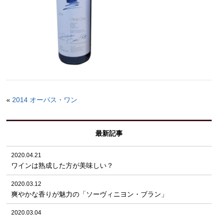
«
2014 オーパス・ワン
最新記事
2020.04.21
ワインは熟成した方が美味しい？
2020.03.12
爽やかな香りが魅力の「ソーヴィニヨン・ブラン」
2020.03.04