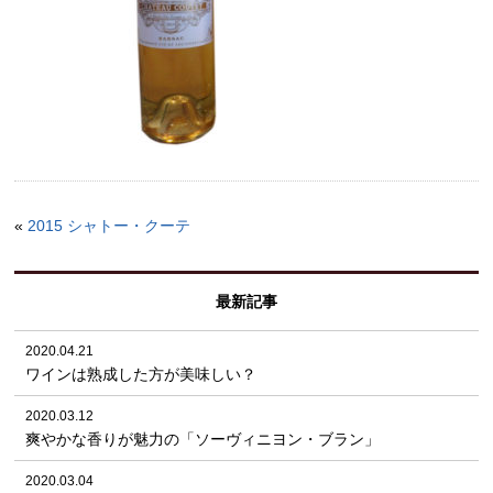
«
2015 シャトー・クーテ
最新記事
2020.04.21
ワインは熟成した方が美味しい？
2020.03.12
爽やかな香りが魅力の「ソーヴィニヨン・ブラン」
2020.03.04