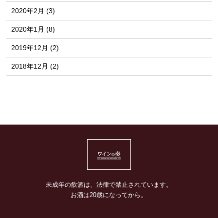
2020年2月 (3)
2020年1月 (8)
2019年12月 (2)
2018年12月 (2)
未成年の飲酒は、法律で禁止されています。
お酒は20歳になってから。