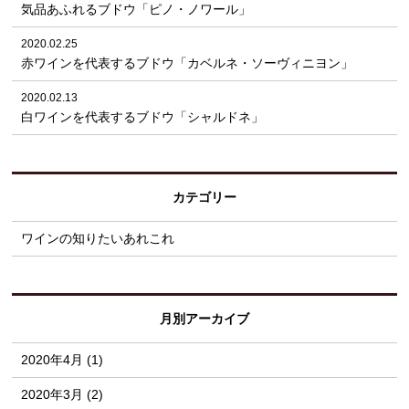
気品あふれるブドウ「ピノ・ノワール」
2020.02.25
赤ワインを代表するブドウ「カベルネ・ソーヴィニヨン」
2020.02.13
白ワインを代表するブドウ「シャルドネ」
カテゴリー
ワインの知りたいあれこれ
月別アーカイブ
2020年4月 (1)
2020年3月 (2)