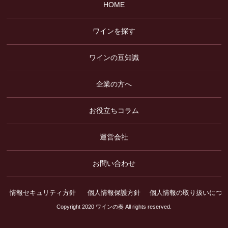
HOME
ワインを探す
ワインの豆知識
企業の方へ
お役立ちコラム
運営会社
お問い合わせ
情報セキュリティ方針
個人情報保護方針
個人情報の取り扱いにつ
Copyright 2020 ワインの奏 All rights reserved.