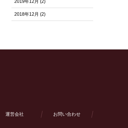
2019年12月 (2)
2018年12月 (2)
運営会社
お問い合わせ