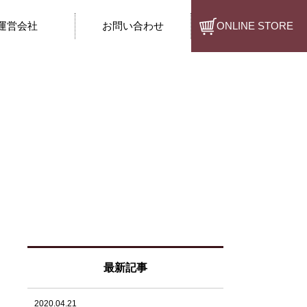
運営会社
お問い合わせ
ONLINE STORE
最新記事
2020.04.21