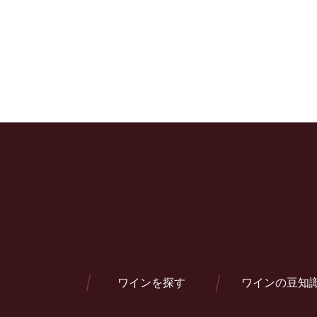
ワインを探す
ワインの豆知