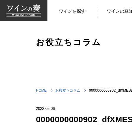
ワインを探す
ワインの豆
お役立ちコラム
HOME
お役立ちコラム
0000000000902_dfXMES
2022.05.06
0000000000902_dfXME