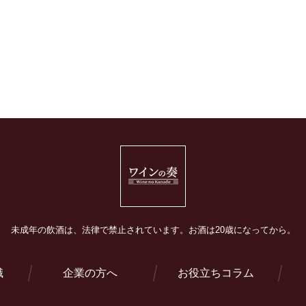
未成年の飲酒は、法律で禁止されています。
お酒は20歳になってから。
識
企業の方へ
お役立ちコラム