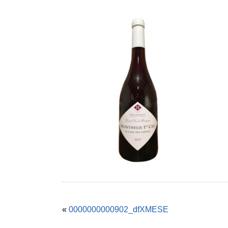
«
0000000000902_dfXMESE