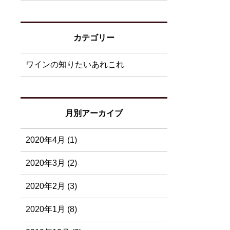
カテゴリー
ワインの知りたいあれこれ
月別アーカイブ
2020年4月 (1)
2020年3月 (2)
2020年2月 (3)
2020年1月 (8)