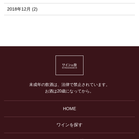
2018年12月 (2)
未成年の飲酒は、法律で禁止されています。
お酒は20歳になってから。
HOME
ワインを探す