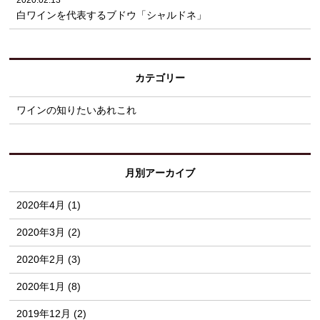
2020.02.13
白ワインを代表するブドウ「シャルドネ」
カテゴリー
ワインの知りたいあれこれ
月別アーカイブ
2020年4月 (1)
2020年3月 (2)
2020年2月 (3)
2020年1月 (8)
2019年12月 (2)