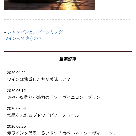
«
シャンパンとスパークリング
ワインって違うの？
最新記事
2020.04.21
ワインは熟成した方が美味しい？
2020.03.12
爽やかな香りが魅力の「ソーヴィニヨン・ブラン」
2020.03.04
気品あふれるブドウ「ピノ・ノワール」
2020.02.25
赤ワインを代表するブドウ「カベルネ・ソーヴィニヨン」