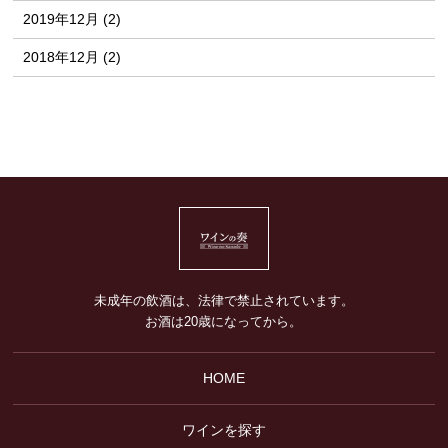
2019年12月 (2)
2018年12月 (2)
未成年の飲酒は、法律で禁止されています。
お酒は20歳になってから。
HOME
ワインを探す