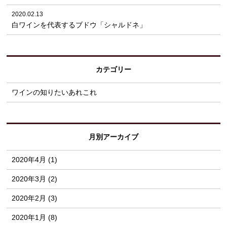
2020.02.13
白ワインを代表するブドウ「シャルドネ」
カテゴリー
ワインの知りたいあれこれ
月別アーカイブ
2020年4月 (1)
2020年3月 (2)
2020年2月 (3)
2020年1月 (8)