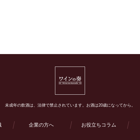
未成年の飲酒は、法律で禁止されています。
お酒は20歳になってから。
識
企業の方へ
お役立ちコラム