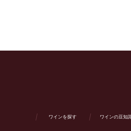
ワインを探す
ワインの豆知