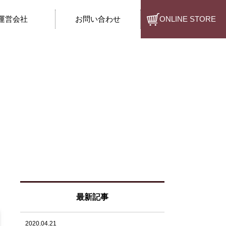
運営会社
お問い合わせ
ONLINE STORE
最新記事
2020.04.21