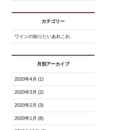
カテゴリー
ワインの知りたいあれこれ
月別アーカイブ
2020年4月 (1)
2020年3月 (2)
2020年2月 (3)
2020年1月 (8)