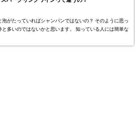
とスパークリングワインって違うの？
と泡がたっていればシャンパンではないの？ そのように思っ
外と多いのではないかと思います。 知っている人には簡単な