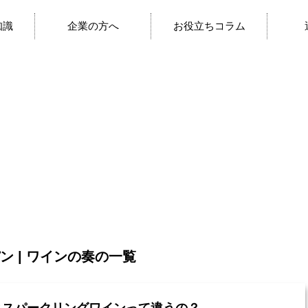
知識
企業の方へ
お役立ちコラム
ン | ワインの奏の一覧