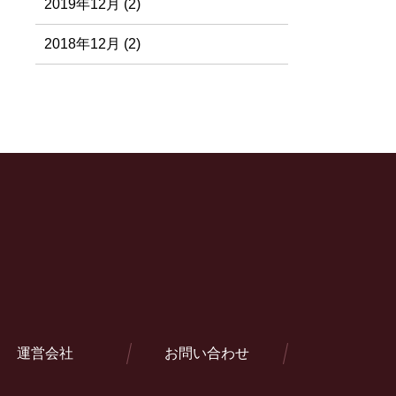
2019年12月 (2)
2018年12月 (2)
運営会社
お問い合わせ