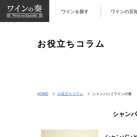
ワインを探す
ワインの豆
お役立ちコラム
HOME
お役立ちコラム
シャンパン | ワインの奏
シャンパ