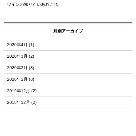
ワインの知りたいあれこれ
月別アーカイブ
2020年4月 (1)
2020年3月 (2)
2020年2月 (3)
2020年1月 (8)
2019年12月 (2)
2018年12月 (2)