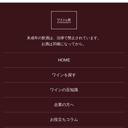
未成年の飲酒は、法律で禁止されています。
お酒は20歳になってから。
HOME
ワインを探す
ワインの豆知識
企業の方へ
お役立ちコラム