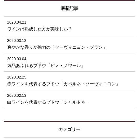
最新記事
2020.04.21
ワインは熟成した方が美味しい？
2020.03.12
爽やかな香りが魅力の「ソーヴィニヨン・ブラン」
2020.03.04
気品あふれるブドウ「ピノ・ノワール」
2020.02.25
赤ワインを代表するブドウ「カベルネ・ソーヴィニヨン」
2020.02.13
白ワインを代表するブドウ「シャルドネ」
カテゴリー