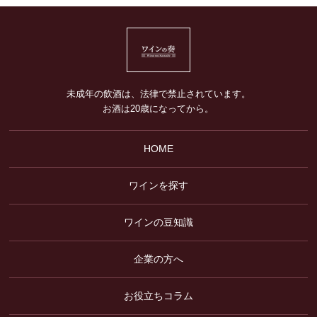
未成年の飲酒は、法律で禁止されています。
お酒は20歳になってから。
HOME
ワインを探す
ワインの豆知識
企業の方へ
お役立ちコラム