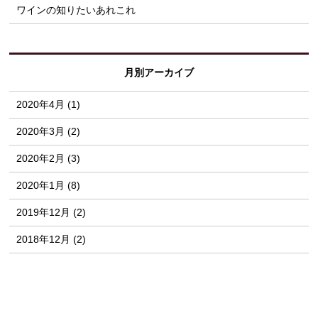
ワインの知りたいあれこれ
月別アーカイブ
2020年4月 (1)
2020年3月 (2)
2020年2月 (3)
2020年1月 (8)
2019年12月 (2)
2018年12月 (2)