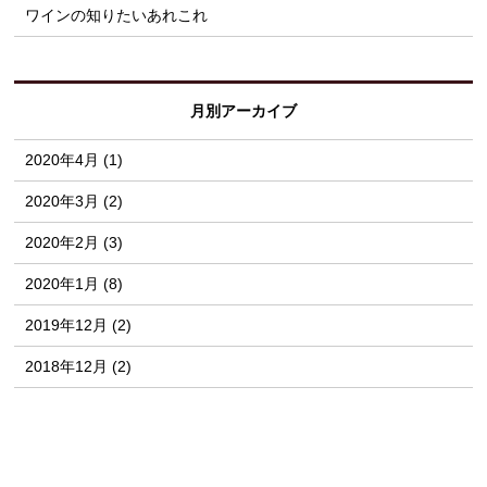
ワインの知りたいあれこれ
月別アーカイブ
2020年4月 (1)
2020年3月 (2)
2020年2月 (3)
2020年1月 (8)
2019年12月 (2)
2018年12月 (2)