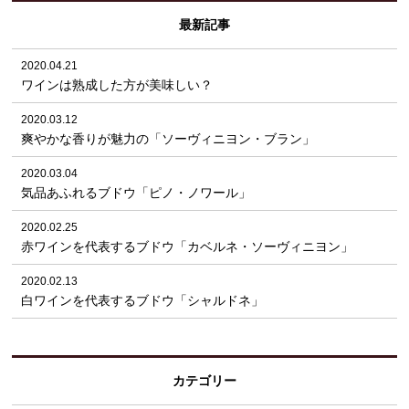
最新記事
2020.04.21
ワインは熟成した方が美味しい？
2020.03.12
爽やかな香りが魅力の「ソーヴィニヨン・ブラン」
2020.03.04
気品あふれるブドウ「ピノ・ノワール」
2020.02.25
赤ワインを代表するブドウ「カベルネ・ソーヴィニヨン」
2020.02.13
白ワインを代表するブドウ「シャルドネ」
カテゴリー