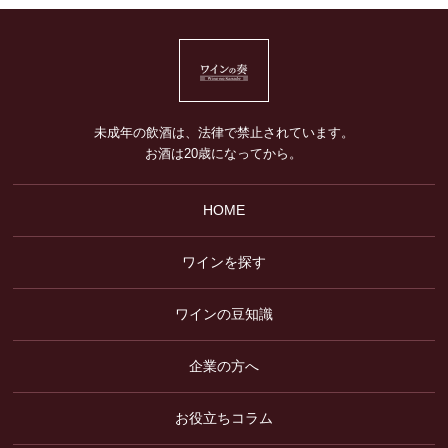
未成年の飲酒は、法律で禁止されています。
お酒は20歳になってから。
HOME
ワインを探す
ワインの豆知識
企業の方へ
お役立ちコラム