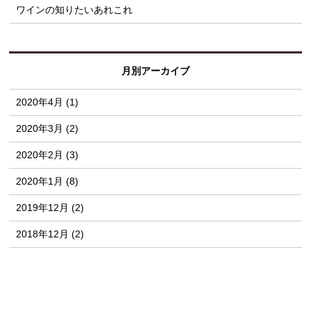
ワインの知りたいあれこれ
月別アーカイブ
2020年4月 (1)
2020年3月 (2)
2020年2月 (3)
2020年1月 (8)
2019年12月 (2)
2018年12月 (2)