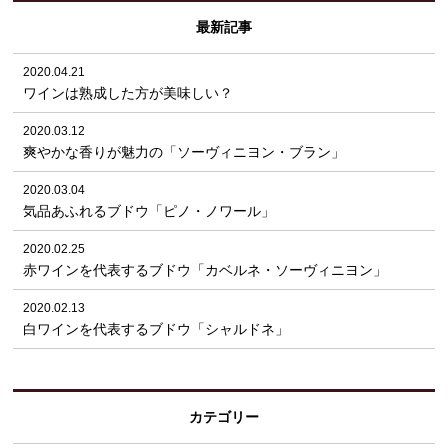
最新記事
2020.04.21
ワインは熟成した方が美味しい？
2020.03.12
爽やかな香りが魅力の「ソーヴィニヨン・ブラン」
2020.03.04
気品あふれるブドウ「ピノ・ノワール」
2020.02.25
赤ワインを代表するブドウ「カベルネ・ソーヴィニヨン」
2020.02.13
白ワインを代表するブドウ「シャルドネ」
カテゴリー