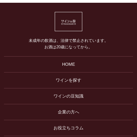
未成年の飲酒は、法律で禁止されています。
お酒は20歳になってから。
HOME
ワインを探す
ワインの豆知識
企業の方へ
お役立ちコラム