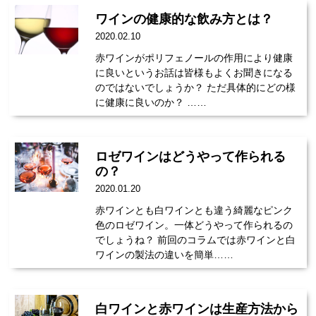
ワインの健康的な飲み方とは？
2020.02.10
赤ワインがポリフェノールの作用により健康
に良いというお話は皆様もよくお聞きになる
のではないでしょうか？ ただ具体的にどの様
に健康に良いのか？ ……
ロゼワインはどうやって作られる
の？
2020.01.20
赤ワインとも白ワインとも違う綺麗なピンク
色のロゼワイン。一体どうやって作られるの
でしょうね？ 前回のコラムでは赤ワインと白
ワインの製法の違いを簡単……
白ワインと赤ワインは生産方法から