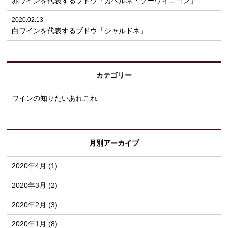
赤ワインを代表するブドウ「カベルネ・ソーヴィニヨン」
2020.02.13
白ワインを代表するブドウ「シャルドネ」
カテゴリー
ワインの知りたいあれこれ
月別アーカイブ
2020年4月 (1)
2020年3月 (2)
2020年2月 (3)
2020年1月 (8)