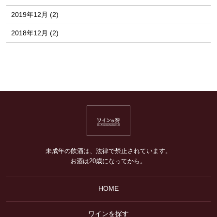
2019年12月 (2)
2018年12月 (2)
未成年の飲酒は、法律で禁止されています。
お酒は20歳になってから。
HOME
ワインを探す