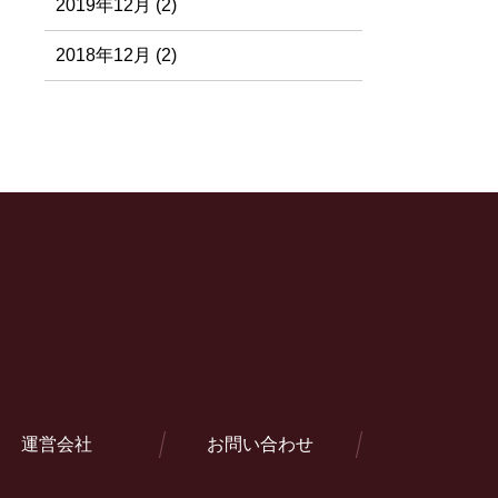
2019年12月 (2)
2018年12月 (2)
運営会社
お問い合わせ