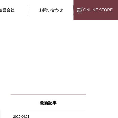
運営会社
お問い合わせ
ONLINE STORE
最新記事
2020.04.21