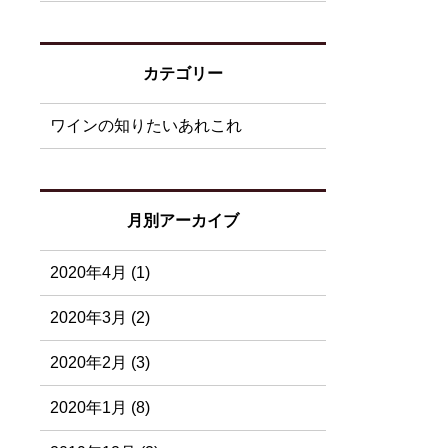
カテゴリー
ワインの知りたいあれこれ
月別アーカイブ
2020年4月 (1)
2020年3月 (2)
2020年2月 (3)
2020年1月 (8)