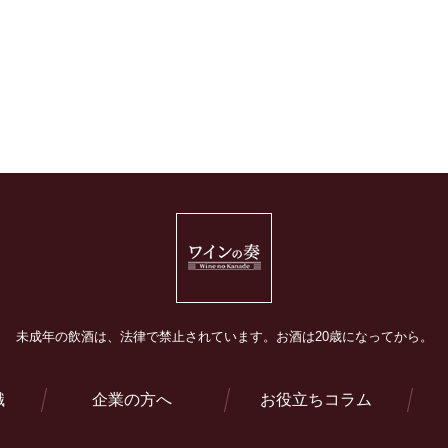
未成年の飲酒は、法律で禁止されています。
お酒は20歳になってから。
識
企業の方へ
お役立ちコラム