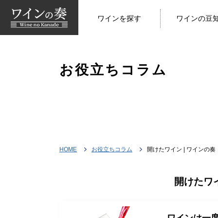
ワインを探す
ワインの豆
お役立ちコラム
HOME
お役立ちコラム
開けたワイン | ワインの奏
開けたワイ