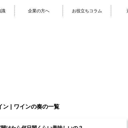
知識
企業の方へ
お役立ちコラム
ン | ワインの奏の一覧