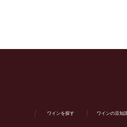
ワインを探す
ワインの豆知