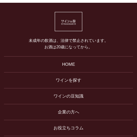
未成年の飲酒は、法律で禁止されています。
お酒は20歳になってから。
HOME
ワインを探す
ワインの豆知識
企業の方へ
お役立ちコラム