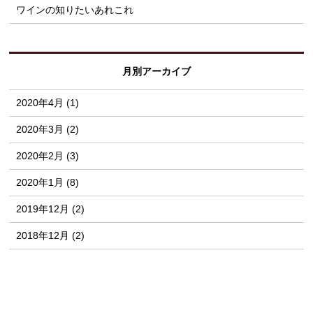
ワインの知りたいあれこれ
月別アーカイブ
2020年4月 (1)
2020年3月 (2)
2020年2月 (3)
2020年1月 (8)
2019年12月 (2)
2018年12月 (2)