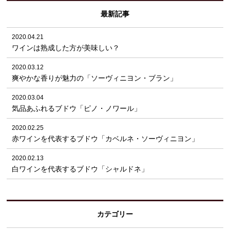
最新記事
2020.04.21
ワインは熟成した方が美味しい？
2020.03.12
爽やかな香りが魅力の「ソーヴィニヨン・ブラン」
2020.03.04
気品あふれるブドウ「ピノ・ノワール」
2020.02.25
赤ワインを代表するブドウ「カベルネ・ソーヴィニヨン」
2020.02.13
白ワインを代表するブドウ「シャルドネ」
カテゴリー