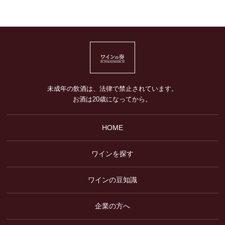
未成年の飲酒は、法律で禁止されています。
お酒は20歳になってから。
HOME
ワインを探す
ワインの豆知識
企業の方へ