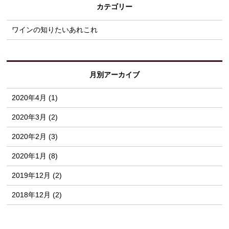
カテゴリー
ワインの知りたいあれこれ
月別アーカイブ
2020年4月 (1)
2020年3月 (2)
2020年2月 (3)
2020年1月 (8)
2019年12月 (2)
2018年12月 (2)