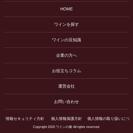
HOME
ワインを探す
ワインの豆知識
企業の方へ
お役立ちコラム
運営会社
お問い合わせ
情報セキュリティ方針
個人情報保護方針
個人情報の取り扱いにつ
Copyright 2020 ワインの奏 All rights reserved.