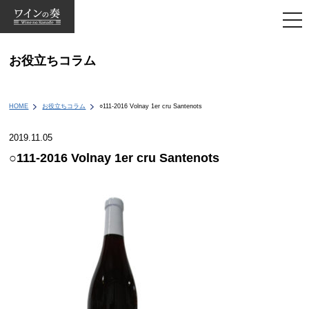
togg
navi
お役立ちコラム
HOME
お役立ちコラム
○111-2016 Volnay 1er cru Santenots
2019.11.05
○111-2016 Volnay 1er cru Santenots