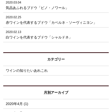
2020.03.04
気品あふれるブドウ「ピノ・ノワール」
2020.02.25
赤ワインを代表するブドウ「カベルネ・ソーヴィニヨン」
2020.02.13
白ワインを代表するブドウ「シャルドネ」
カテゴリー
ワインの知りたいあれこれ
月別アーカイブ
2020年4月 (1)