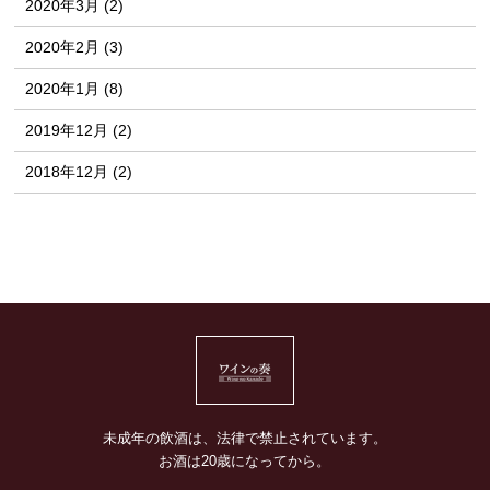
2020年3月 (2)
2020年2月 (3)
2020年1月 (8)
2019年12月 (2)
2018年12月 (2)
未成年の飲酒は、法律で禁止されています。
お酒は20歳になってから。