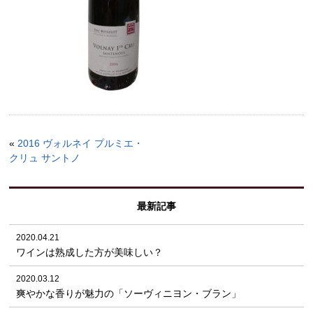
«
2016 ヴォルネイ プルミエ・
クリュ サントノ
最新記事
2020.04.21
ワインは熟成した方が美味しい？
2020.03.12
爽やかな香りが魅力の「ソーヴィニヨン・ブラン」