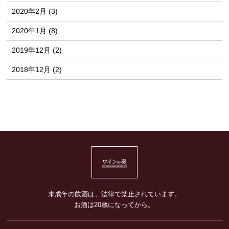
2020年2月 (3)
2020年1月 (8)
2019年12月 (2)
2018年12月 (2)
未成年の飲酒は、法律で禁止されています。
お酒は20歳になってから。