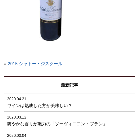
«
2015 シャトー・ジスクール
最新記事
2020.04.21
ワインは熟成した方が美味しい？
2020.03.12
爽やかな香りが魅力の「ソーヴィニヨン・ブラン」
2020.03.04