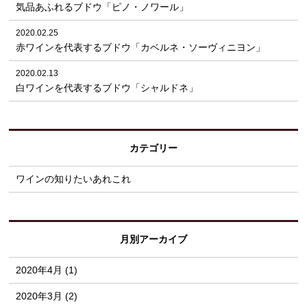
気品あふれるブドウ「ピノ・ノワール」
2020.02.25
赤ワインを代表するブドウ「カベルネ・ソーヴィニヨン」
2020.02.13
白ワインを代表するブドウ「シャルドネ」
カテゴリー
ワインの知りたいあれこれ
月別アーカイブ
2020年4月 (1)
2020年3月 (2)