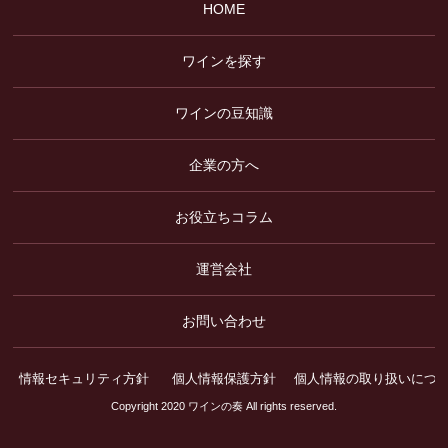
HOME
ワインを探す
ワインの豆知識
企業の方へ
お役立ちコラム
運営会社
お問い合わせ
情報セキュリティ方針
個人情報保護方針
個人情報の取り扱いにつ
Copyright 2020 ワインの奏 All rights reserved.