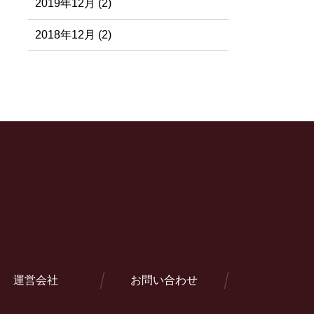
2019年12月 (2)
2018年12月 (2)
運営会社
お問い合わせ