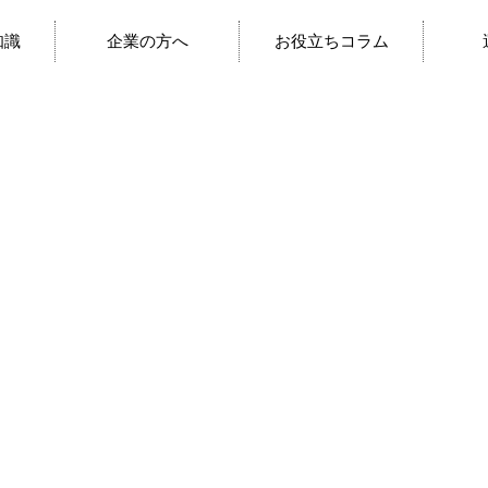
知識
企業の方へ
お役立ちコラム