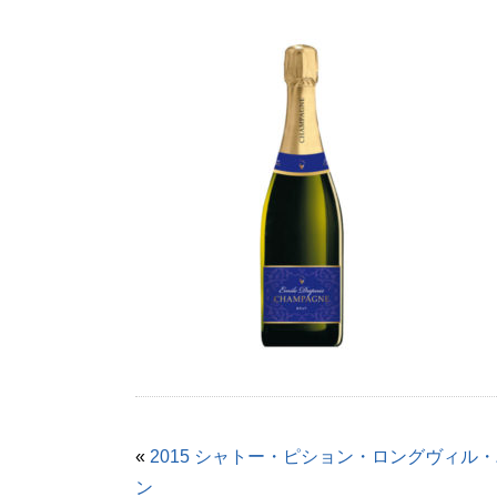
«
2015 シャトー・ピション・ロングヴィル
ン