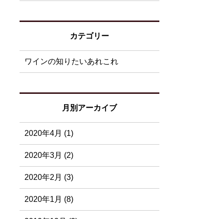
カテゴリー
ワインの知りたいあれこれ
月別アーカイブ
2020年4月 (1)
2020年3月 (2)
2020年2月 (3)
2020年1月 (8)