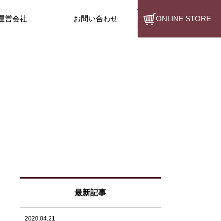
運営会社
お問い合わせ
ONLINE STORE
最新記事
2020.04.21