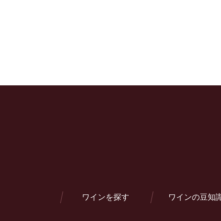
ワインを探す
ワインの豆知