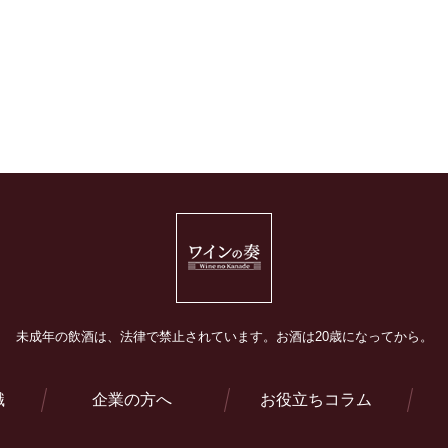
未成年の飲酒は、法律で禁止されています。
お酒は20歳になってから。
識
企業の方へ
お役立ちコラム