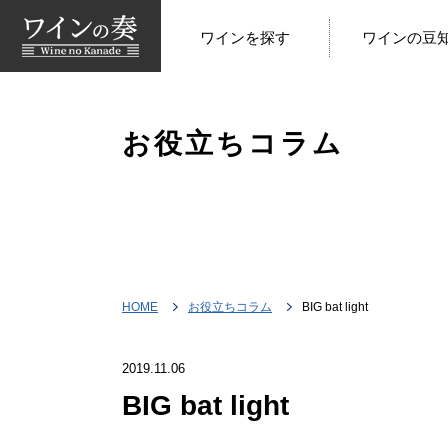
ワインを探す
ワインの豆
お役立ちコラム
HOME
お役立ちコラム
BIG bat light
2019.11.06
BIG bat light