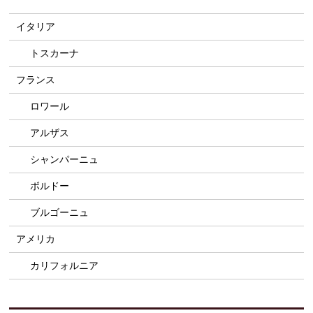
イタリア
トスカーナ
フランス
ロワール
アルザス
シャンパーニュ
ボルドー
ブルゴーニュ
アメリカ
カリフォルニア