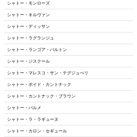
シャトー・モンローズ
シャトー・キルヴァン
シャトー・ディッサン
シャトー・ラグランジュ
シャトー・ランゴア・バルトン
シャトー・ジスクール
シャトー・マレスコ・サン・テグジュぺリ
シャトー・ボイド・カントナック
シャトー・カントナック・ブラウン
シャトー・パルメ
シャトー・ラ・ラギューヌ
シャトー・カロン・セギュール