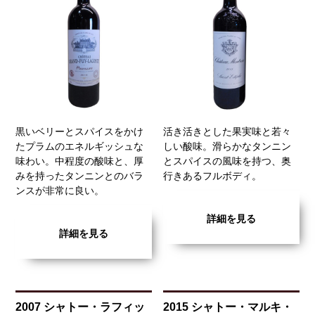
黒いベリーとスパイスをかけ
活き活きとした果実味と若々
たプラムのエネルギッシュな
しい酸味。滑らかなタンニン
味わい。中程度の酸味と、厚
とスパイスの風味を持つ、奥
みを持ったタンニンとのバラ
行きあるフルボディ。
ンスが非常に良い。
詳細を見る
詳細を見る
2007 シャトー・ラフィッ
2015 シャトー・マルキ・