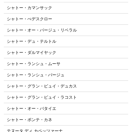
シャトー・カマンサック
シャトー・ぺデスクロー
シャトー・オー・バージュ・リベラル
シャトー・デュ・テルトル
シャトー・ダルマイヤック
シャトー・ランシュ・ムーサ
シャトー・ランシュ・バージュ
シャトー・グラン・ピュイ・デュカス
シャトー・グラン・ピュイ・ラコスト
シャトー・オー・バタイエ
シャトー・ポンテ・カネ
テヌータ ディ カペッツァーナ