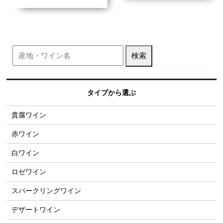
タイプから選ぶ
貴腐ワイン
赤ワイン
白ワイン
ロゼワイン
スパークリングワイン
デザートワイン