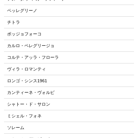
ペッレグリーノ
チトラ
ポッジョフォーコ
カルロ・ペレグリージョ
コルテ・アッラ・フローラ
ヴィラ・ロマンティ
ロンゴ・シンス1961
カンティーネ・ヴォルピ
シャトー・ド・サロン
ミシェル・フォネ
ソレーム