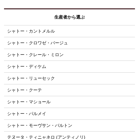
生産者から選ぶ
シャトー・カントメルル
シャトー・クロワゼ・バージュ
シャトー・クレール・ミロン
シャトー・ディケム
シャトー・リューセック
シャトー・クーテ
シャトー・マショール
シャトー・パルメイ
シャトー・モーヴサン・バルトン
テヌータ・ティニャネロ (アンティノリ)