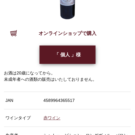
オンラインショップで購入
「 個人 」様
お酒は20歳になってから。
未成年者への酒類の販売はいたしておりません。
JAN
4589964365517
ワインタイプ
赤ワイン