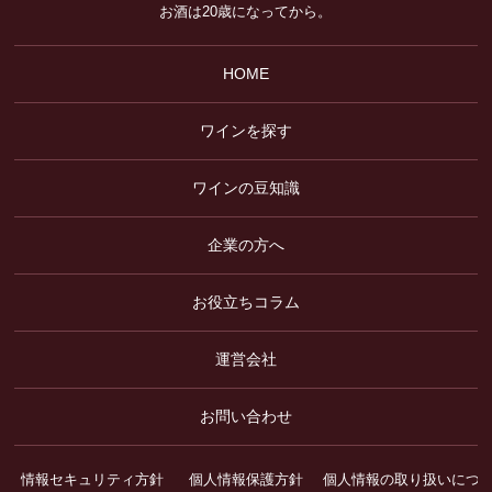
お酒は20歳になってから。
HOME
ワインを探す
ワインの豆知識
企業の方へ
お役立ちコラム
運営会社
お問い合わせ
情報セキュリティ方針
個人情報保護方針
個人情報の取り扱いにつ