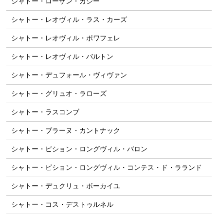
シャトー・ローザン・ガシー
シャトー・レオヴィル・ラス・カーズ
シャトー・レオヴィル・ポワフェレ
シャトー・レオヴィル・バルトン
シャトー・デュフォール・ヴィヴァン
シャトー・グリュオ・ラローズ
シャトー・ラスコンブ
シャトー・ブラーヌ・カントナック
シャトー・ピション・ロングヴィル・バロン
シャトー・ピション・ロングヴィル・コンテス・ド・ラランド
シャトー・デュクリュ・ボーカイユ
シャトー・コス・デストゥルネル