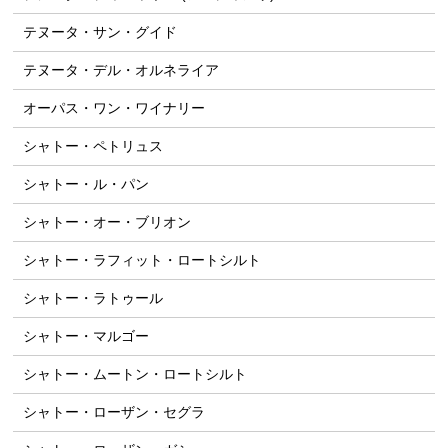
テヌータ・サン・グイド
テヌータ・デル・オルネライア
オーパス・ワン・ワイナリー
シャトー・ペトリュス
シャトー・ル・パン
シャトー・オー・ブリオン
シャトー・ラフィット・ロートシルト
シャトー・ラトゥール
シャトー・マルゴー
シャトー・ムートン・ロートシルト
シャトー・ローザン・セグラ