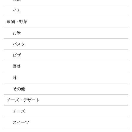
イカ
穀物・野菜
お米
パスタ
ピザ
野菜
茸
その他
チーズ・デザート
チーズ
スイーツ