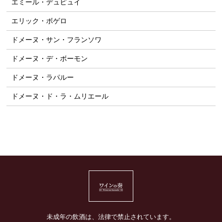
エミール・デュピュイ
エリック・ボゲロ
ドメーヌ・サン・フランソワ
ドメーヌ・デ・ボーモン
ドメーヌ・ラパルー
ドメーヌ・ド・ラ・ムリエール
未成年の飲酒は、法律で禁止されています。