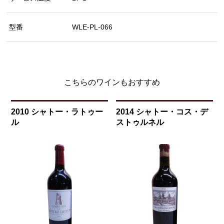
型番
WLE-PL-066
こちらのワインもおすすめ
2010 シャトー・ラトゥー
2014 シャトー・コス・デ
ル
ストゥルネル