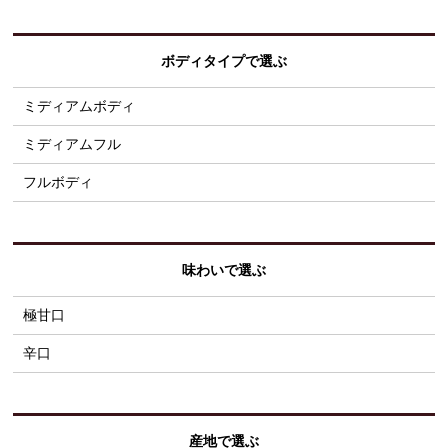
ボディタイプで選ぶ
ミディアムボディ
ミディアムフル
フルボディ
味わいで選ぶ
極甘口
辛口
産地で選ぶ