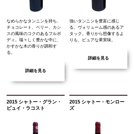
なめらかなタンニンを持ち、
強いタンニンを豊富に感じ
チョコレート、ベリー、カシ
る、ヴォリューム感のあるア
スの風味のコクのあるフルボ
タック。香りから想像するよ
ディ。瑞々しく豊かな中に、
りも、ピュアな果実味。
かすかな木の香りが調和す
る。
詳細を見る
詳細を見る
2015 シャトー・グラン・
2015 シャトー・モンロー
ピュイ・ラコスト
ズ