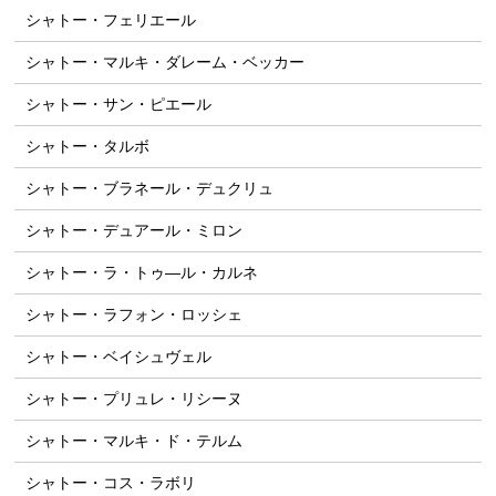
シャトー・フェリエール
シャトー・マルキ・ダレーム・ベッカー
シャトー・サン・ピエール
シャトー・タルボ
シャトー・ブラネール・デュクリュ
シャトー・デュアール・ミロン
シャトー・ラ・トゥ―ル・カルネ
シャトー・ラフォン・ロッシェ
シャトー・ベイシュヴェル
シャトー・プリュレ・リシーヌ
シャトー・マルキ・ド・テルム
シャトー・コス・ラボリ