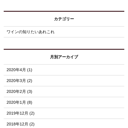
カテゴリー
ワインの知りたいあれこれ
月別アーカイブ
2020年4月 (1)
2020年3月 (2)
2020年2月 (3)
2020年1月 (8)
2019年12月 (2)
2018年12月 (2)