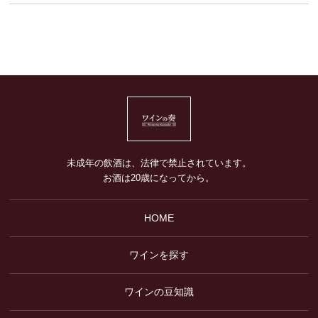
未成年の飲酒は、法律で禁止されています。
お酒は20歳になってから。
HOME
ワインを探す
ワインの豆知識