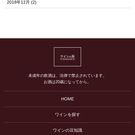
2018年12月 (2)
未成年の飲酒は、法律で禁止されています。
お酒は20歳になってから。
HOME
ワインを探す
ワインの豆知識