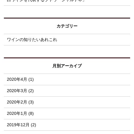
カテゴリー
ワインの知りたいあれこれ
月別アーカイブ
2020年4月 (1)
2020年3月 (2)
2020年2月 (3)
2020年1月 (8)
2019年12月 (2)