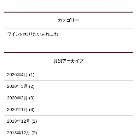
カテゴリー
ワインの知りたいあれこれ
月別アーカイブ
2020年4月 (1)
2020年3月 (2)
2020年2月 (3)
2020年1月 (8)
2019年12月 (2)
2018年12月 (2)