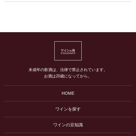
未成年の飲酒は、法律で禁止されています。
お酒は20歳になってから。
HOME
ワインを探す
ワインの豆知識