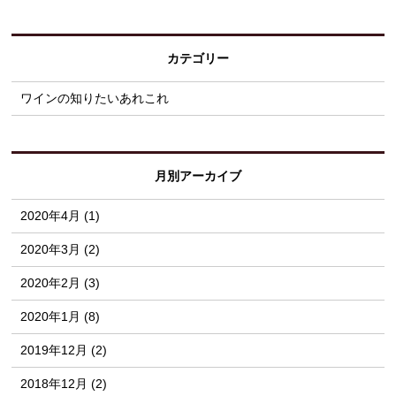
カテゴリー
ワインの知りたいあれこれ
月別アーカイブ
2020年4月 (1)
2020年3月 (2)
2020年2月 (3)
2020年1月 (8)
2019年12月 (2)
2018年12月 (2)