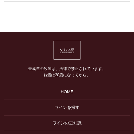
未成年の飲酒は、法律で禁止されています。
お酒は20歳になってから。
HOME
ワインを探す
ワインの豆知識