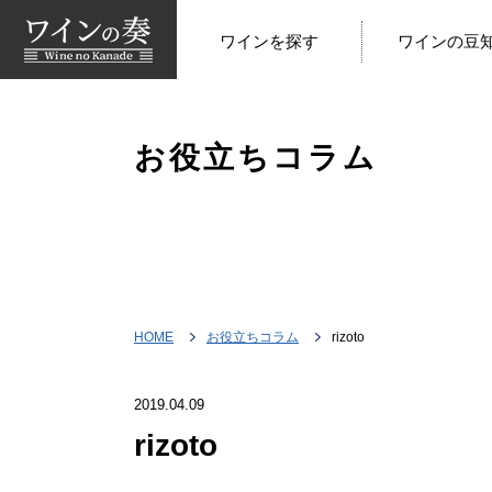
ワインを探す
ワインの豆
お役立ちコラム
HOME
お役立ちコラム
rizoto
2019.04.09
rizoto