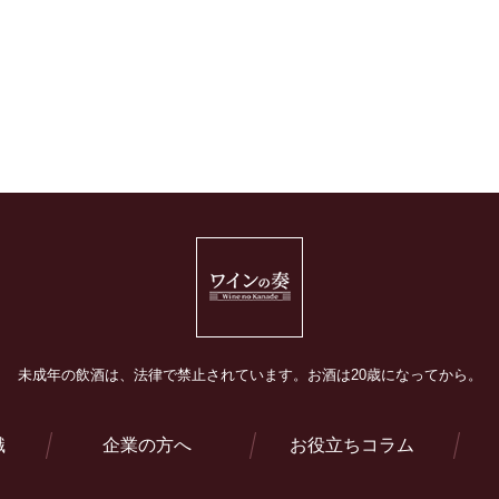
未成年の飲酒は、法律で禁止されています。
お酒は20歳になってから。
識
企業の方へ
お役立ちコラム