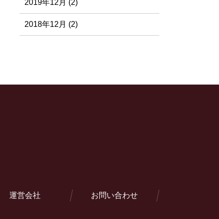
2019年12月 (2)
2018年12月 (2)
運営会社
お問い合わせ