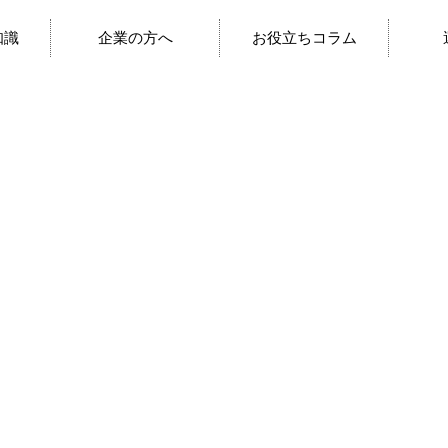
知識
企業の方へ
お役立ちコラム