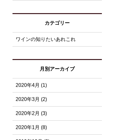
カテゴリー
ワインの知りたいあれこれ
月別アーカイブ
2020年4月 (1)
2020年3月 (2)
2020年2月 (3)
2020年1月 (8)