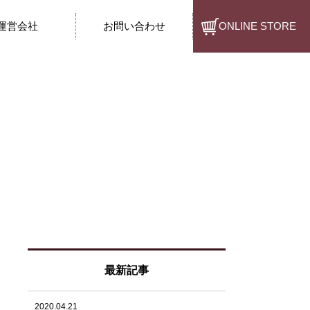
運営会社
お問い合わせ
ONLINE STORE
最新記事
2020.04.21