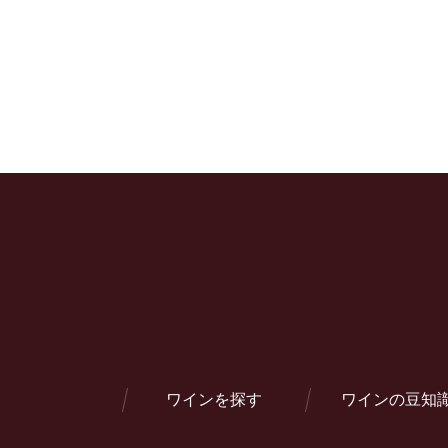
ワインを探す
ワインの豆知