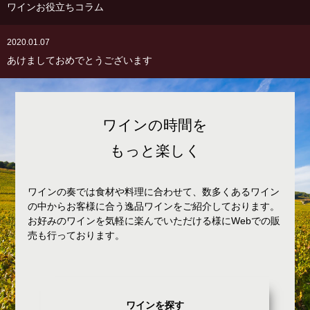
ワインお役立ちコラム
2020.01.07
あけましておめでとうございます
ワインの時間を
もっと楽しく
ワインの奏では食材や料理に合わせて、数多くあるワイン
の中からお客様に合う逸品ワインをご紹介しております。
お好みのワインを気軽に楽んでいただける様にWebでの販
売も行っております。
ワインを探す