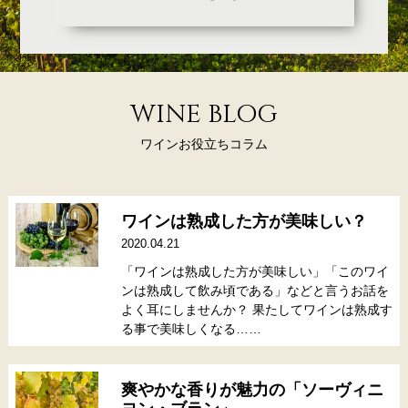
WINE BLOG
ワインお役立ちコラム
ワインは熟成した方が美味しい？
2020.04.21
「ワインは熟成した方が美味しい」「このワイ
ンは熟成して飲み頃である」などと言うお話を
よく耳にしませんか？ 果たしてワインは熟成す
る事で美味しくなる……
爽やかな香りが魅力の「ソーヴィニ