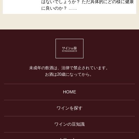
はないでしょうか？ ただ具体的にどの様に健康
に良いのか？ ……
未成年の飲酒は、法律で禁止されています。
お酒は20歳になってから。
HOME
ワインを探す
ワインの豆知識