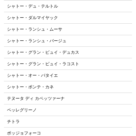
シャトー・デュ・テルトル
シャトー・ダルマイヤック
シャトー・ランシュ・ムーサ
シャトー・ランシュ・バージュ
シャトー・グラン・ピュイ・デュカス
シャトー・グラン・ピュイ・ラコスト
シャトー・オー・バタイエ
シャトー・ポンテ・カネ
テヌータ ディ カペッツァーナ
ペッレグリーノ
チトラ
ポッジョフォーコ