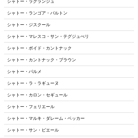
シャトー・ラグランジュ
シャトー・ランゴア・バルトン
シャトー・ジスクール
シャトー・マレスコ・サン・テグジュぺリ
シャトー・ボイド・カントナック
シャトー・カントナック・ブラウン
シャトー・パルメ
シャトー・ラ・ラギューヌ
シャトー・カロン・セギュール
シャトー・フェリエール
シャトー・マルキ・ダレーム・ベッカー
シャトー・サン・ピエール