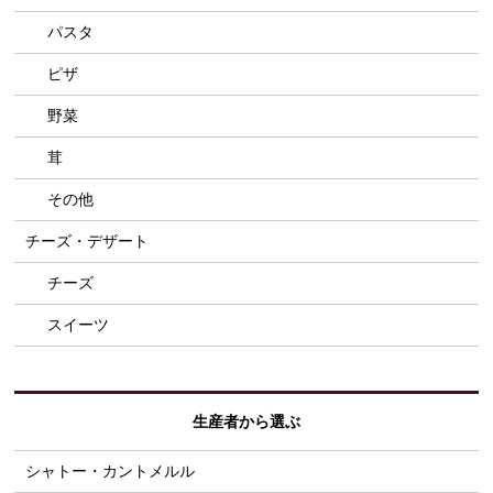
パスタ
ピザ
野菜
茸
その他
チーズ・デザート
チーズ
スイーツ
生産者から選ぶ
シャトー・カントメルル