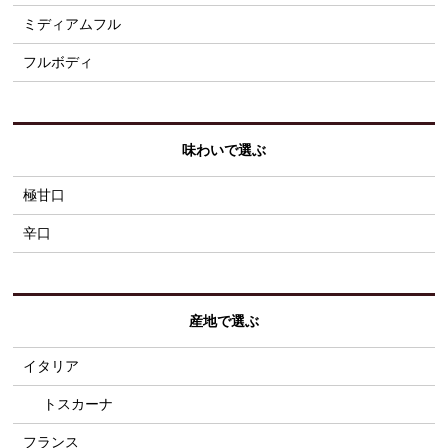
ミディアムフル
フルボディ
味わいで選ぶ
極甘口
辛口
産地で選ぶ
イタリア
トスカーナ
フランス