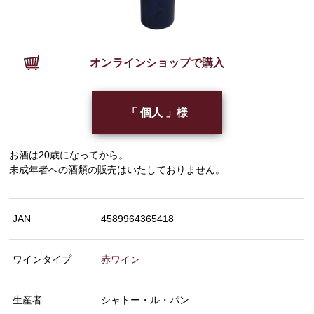
オンラインショップで購入
「 個人 」様
お酒は20歳になってから。
未成年者への酒類の販売はいたしておりません。
JAN
4589964365418
ワインタイプ
赤ワイン
生産者
シャトー・ル・パン