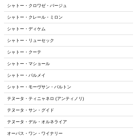
シャトー・クロワゼ・バージュ
シャトー・クレール・ミロン
シャトー・ディケム
シャトー・リューセック
シャトー・クーテ
シャトー・マショール
シャトー・パルメイ
シャトー・モーヴサン・バルトン
テヌータ・ティニャネロ (アンティノリ)
テヌータ・サン・グイド
テヌータ・デル・オルネライア
オーパス・ワン・ワイナリー