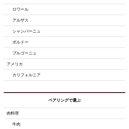
ロワール
アルザス
シャンパーニュ
ボルドー
ブルゴーニュ
アメリカ
カリフォルニア
ペアリングで選ぶ
肉料理
牛肉