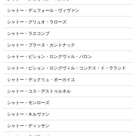
シャトー・デュフォール・ヴィヴァン
シャトー・グリュオ・ラローズ
シャトー・ラスコンブ
シャトー・ブラーヌ・カントナック
シャトー・ピション・ロングヴィル・バロン
シャトー・ピション・ロングヴィル・コンテス・ド・ラランド
シャトー・デュクリュ・ボーカイユ
シャトー・コス・デストゥルネル
シャトー・モンローズ
シャトー・キルヴァン
シャトー・ディッサン