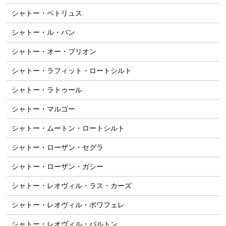
シャトー・ペトリュス
シャトー・ル・パン
シャトー・オー・ブリオン
シャトー・ラフィット・ロートシルト
シャトー・ラトゥール
シャトー・マルゴー
シャトー・ムートン・ロートシルト
シャトー・ローザン・セグラ
シャトー・ローザン・ガシー
シャトー・レオヴィル・ラス・カーズ
シャトー・レオヴィル・ポワフェレ
シャトー・レオヴィル・バルトン