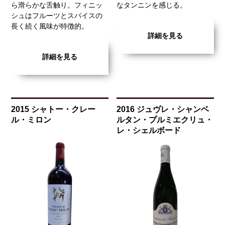
ら滑らかな舌触り。フィニッ
なタンニンを感じる。
シュはフルーツとスパイスの
長く続く風味が特徴的。
詳細を見る
詳細を見る
2015 シャトー・クレー
2016 ジュヴレ・シャンベ
ル・ミロン
ルタン・プルミエクリュ・
レ・シェルボード