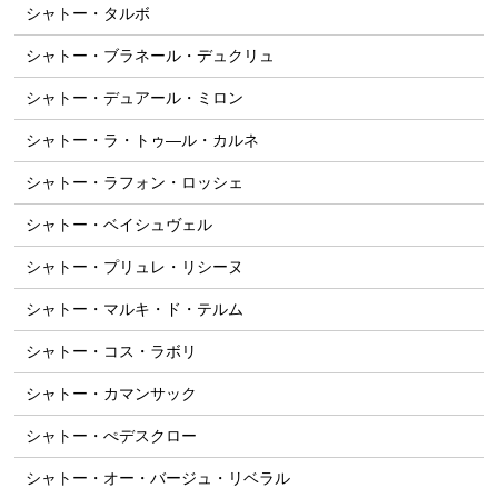
シャトー・タルボ
シャトー・ブラネール・デュクリュ
シャトー・デュアール・ミロン
シャトー・ラ・トゥ―ル・カルネ
シャトー・ラフォン・ロッシェ
シャトー・ベイシュヴェル
シャトー・プリュレ・リシーヌ
シャトー・マルキ・ド・テルム
シャトー・コス・ラボリ
シャトー・カマンサック
シャトー・ぺデスクロー
シャトー・オー・バージュ・リベラル