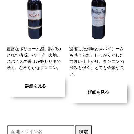
豊富なボリューム感。調和の
凝縮した風味とスパイシーさ
とれた構成。ハーブ、大地、
も感じられ、しっかりとした
スパイスの香りが終わりまで
力強い仕上がり。タンニンの
続く。なめらかなタンニン。
渋みも強く、とても余韻が長
い。
詳細を見る
詳細を見る