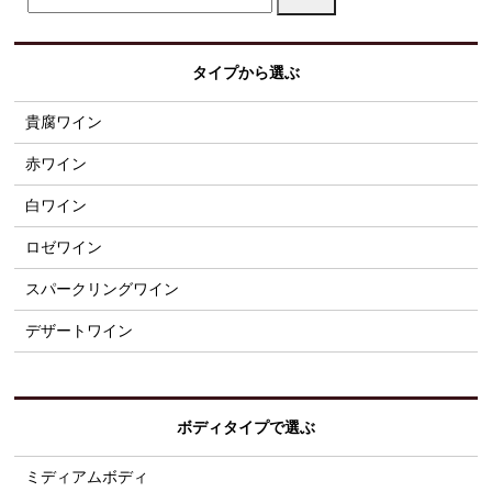
タイプから選ぶ
貴腐ワイン
赤ワイン
白ワイン
ロゼワイン
スパークリングワイン
デザートワイン
ボディタイプで選ぶ
ミディアムボディ