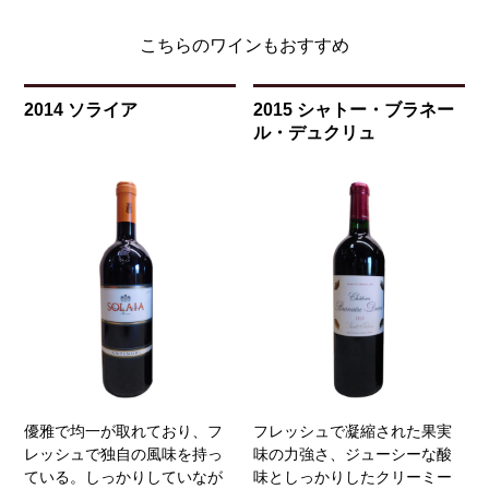
こちらのワインもおすすめ
2014 ソライア
2015 シャトー・ブラネー
ル・デュクリュ
優雅で均一が取れており、フ
フレッシュで凝縮された果実
レッシュで独自の風味を持っ
味の力強さ、ジューシーな酸
ている。しっかりしていなが
味としっかりしたクリーミー