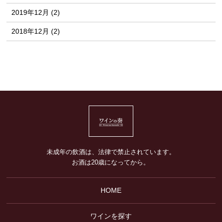
2019年12月 (2)
2018年12月 (2)
未成年の飲酒は、法律で禁止されています。
お酒は20歳になってから。
HOME
ワインを探す