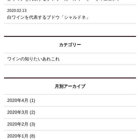
2020.02.13
白ワインを代表するブドウ「シャルドネ」
カテゴリー
ワインの知りたいあれこれ
月別アーカイブ
2020年4月 (1)
2020年3月 (2)
2020年2月 (3)
2020年1月 (8)