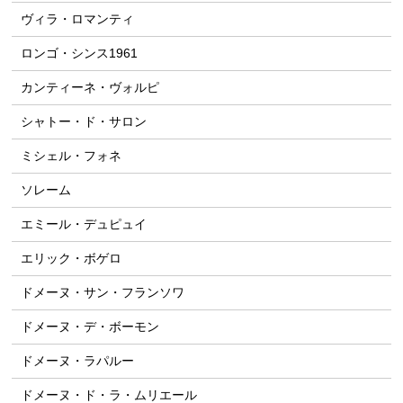
ヴィラ・ロマンティ
ロンゴ・シンス1961
カンティーネ・ヴォルピ
シャトー・ド・サロン
ミシェル・フォネ
ソレーム
エミール・デュピュイ
エリック・ボゲロ
ドメーヌ・サン・フランソワ
ドメーヌ・デ・ボーモン
ドメーヌ・ラパルー
ドメーヌ・ド・ラ・ムリエール