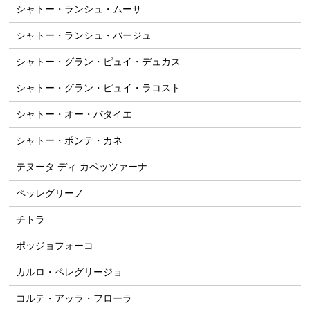
シャトー・ランシュ・ムーサ
シャトー・ランシュ・バージュ
シャトー・グラン・ピュイ・デュカス
シャトー・グラン・ピュイ・ラコスト
シャトー・オー・バタイエ
シャトー・ポンテ・カネ
テヌータ ディ カペッツァーナ
ペッレグリーノ
チトラ
ポッジョフォーコ
カルロ・ペレグリージョ
コルテ・アッラ・フローラ