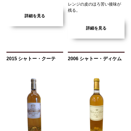
レンジの皮のほろ苦い後味が
残る。
詳細を見る
詳細を見る
2015 シャトー・クーテ
2006 シャトー・ディケム