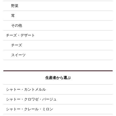
野菜
茸
その他
チーズ・デザート
チーズ
スイーツ
生産者から選ぶ
シャトー・カントメルル
シャトー・クロワゼ・バージュ
シャトー・クレール・ミロン