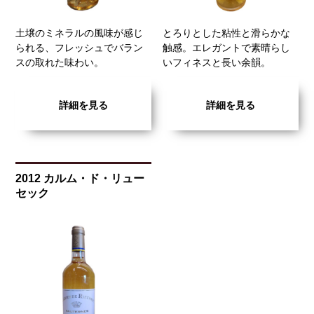
土壌のミネラルの風味が感じ
とろりとした粘性と滑らかな
られる、フレッシュでバラン
触感。エレガントで素晴らし
スの取れた味わい。
いフィネスと長い余韻。
詳細を見る
詳細を見る
2012 カルム・ド・リュー
セック