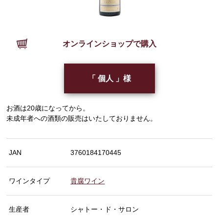
オンラインショップで購入
「 個人 」様
お酒は20歳になってから。
未成年者への酒類の販売はいたしておりません。
JAN
3760184170445
ワインタイプ
貴腐ワイン
生産者
シャトー・ド・サロン