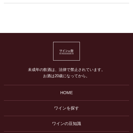
未成年の飲酒は、法律で禁止されています。
お酒は20歳になってから。
HOME
ワインを探す
ワインの豆知識