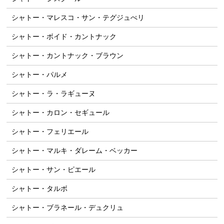
シャトー・マレスコ・サン・テグジュぺリ
シャトー・ボイド・カントナック
シャトー・カントナック・ブラウン
シャトー・パルメ
シャトー・ラ・ラギューヌ
シャトー・カロン・セギュール
シャトー・フェリエール
シャトー・マルキ・ダレーム・ベッカー
シャトー・サン・ピエール
シャトー・タルボ
シャトー・ブラネール・デュクリュ