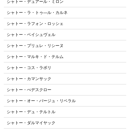
シャトー・デュアール・ミロン
シャトー・ラ・トゥ―ル・カルネ
シャトー・ラフォン・ロッシェ
シャトー・ベイシュヴェル
シャトー・プリュレ・リシーヌ
シャトー・マルキ・ド・テルム
シャトー・コス・ラボリ
シャトー・カマンサック
シャトー・ぺデスクロー
シャトー・オー・バージュ・リベラル
シャトー・デュ・テルトル
シャトー・ダルマイヤック