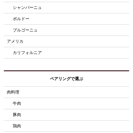
シャンパーニュ
ボルドー
ブルゴーニュ
アメリカ
カリフォルニア
ペアリングで選ぶ
肉料理
牛肉
豚肉
鶏肉