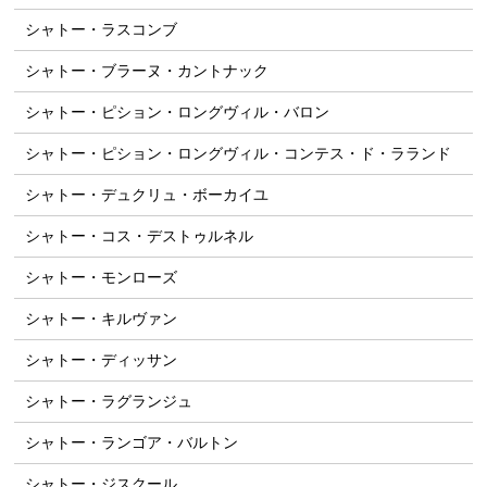
シャトー・ラスコンブ
シャトー・ブラーヌ・カントナック
シャトー・ピション・ロングヴィル・バロン
シャトー・ピション・ロングヴィル・コンテス・ド・ラランド
シャトー・デュクリュ・ボーカイユ
シャトー・コス・デストゥルネル
シャトー・モンローズ
シャトー・キルヴァン
シャトー・ディッサン
シャトー・ラグランジュ
シャトー・ランゴア・バルトン
シャトー・ジスクール