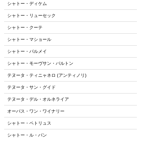
シャトー・ディケム
シャトー・リューセック
シャトー・クーテ
シャトー・マショール
シャトー・パルメイ
シャトー・モーヴサン・バルトン
テヌータ・ティニャネロ (アンティノリ)
テヌータ・サン・グイド
テヌータ・デル・オルネライア
オーパス・ワン・ワイナリー
シャトー・ペトリュス
シャトー・ル・パン