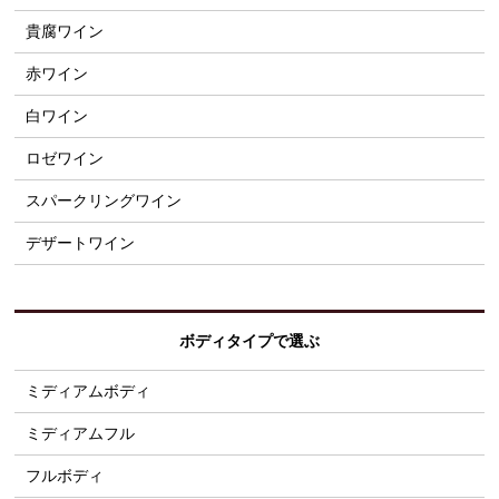
貴腐ワイン
赤ワイン
白ワイン
ロゼワイン
スパークリングワイン
デザートワイン
ボディタイプで選ぶ
ミディアムボディ
ミディアムフル
フルボディ