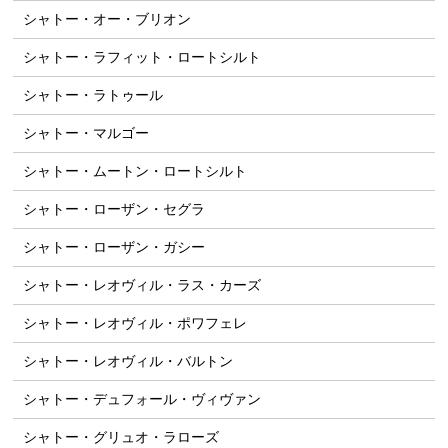
シャトー・オー・ブリオン
シャトー・ラフィット・ロートシルト
シャトー・ラトゥール
シャトー・マルゴー
シャトー・ムートン・ロートシルト
シャトー・ローザン・セグラ
シャトー・ローザン・ガシー
シャトー・レオヴィル・ラス・カーズ
シャトー・レオヴィル・ポワフェレ
シャトー・レオヴィル・バルトン
シャトー・デュフォール・ヴィヴァン
シャトー・グリュオ・ラローズ