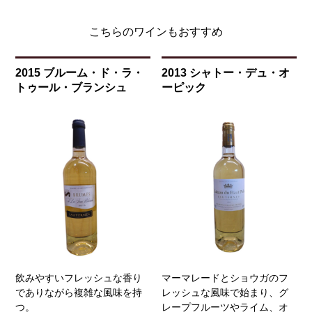
こちらのワインもおすすめ
2015 ブルーム・ド・ラ・
2013 シャトー・デュ・オ
トゥール・ブランシュ
ーピック
飲みやすいフレッシュな香り
マーマレードとショウガのフ
でありながら複雑な風味を持
レッシュな風味で始まり、グ
つ。
レープフルーツやライム、オ