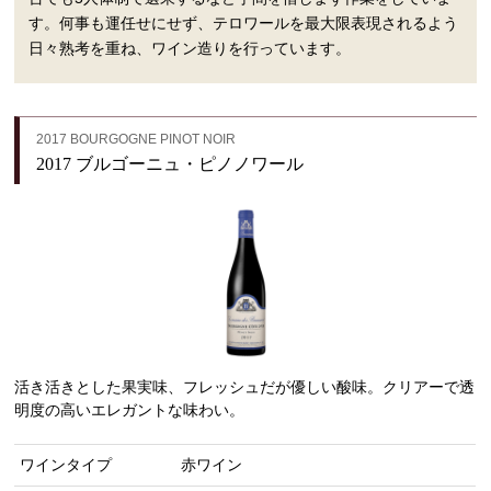
す。何事も運任せにせず、テロワールを最大限表現されるよう
日々熟考を重ね、ワイン造りを行っています。
2017 BOURGOGNE PINOT NOIR
2017 ブルゴーニュ・ピノノワール
活き活きとした果実味、フレッシュだが優しい酸味。クリアーで透
明度の高いエレガントな味わい。
ワインタイプ
赤ワイン