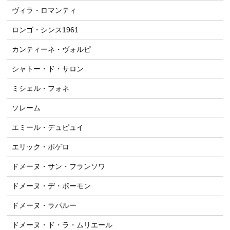
ヴィラ・ロマンティ
ロンゴ・シンス1961
カンティーネ・ヴォルピ
シャトー・ド・サロン
ミシェル・フォネ
ソレーム
エミール・デュピュイ
エリック・ボゲロ
ドメーヌ・サン・フランソワ
ドメーヌ・デ・ボーモン
ドメーヌ・ラパルー
ドメーヌ・ド・ラ・ムリエール