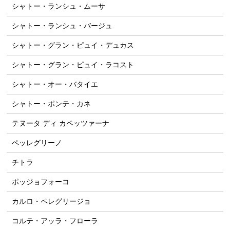
シャトー・ランシュ・ムーサ
シャトー・ランシュ・バージュ
シャトー・グラン・ピュイ・デュカス
シャトー・グラン・ピュイ・ラコスト
シャトー・オー・バタイエ
シャトー・ポンテ・カネ
テヌータ ディ カペッツァーナ
ペッレグリーノ
チトラ
ポッジョフォーコ
カルロ・ペレグリージョ
コルテ・アッラ・フローラ