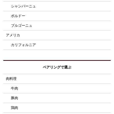
シャンパーニュ
ボルドー
ブルゴーニュ
アメリカ
カリフォルニア
ペアリングで選ぶ
肉料理
牛肉
豚肉
鶏肉