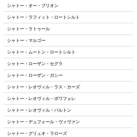
シャトー・オー・ブリオン
シャトー・ラフィット・ロートシルト
シャトー・ラトゥール
シャトー・マルゴー
シャトー・ムートン・ロートシルト
シャトー・ローザン・セグラ
シャトー・ローザン・ガシー
シャトー・レオヴィル・ラス・カーズ
シャトー・レオヴィル・ポワフェレ
シャトー・レオヴィル・バルトン
シャトー・デュフォール・ヴィヴァン
シャトー・グリュオ・ラローズ