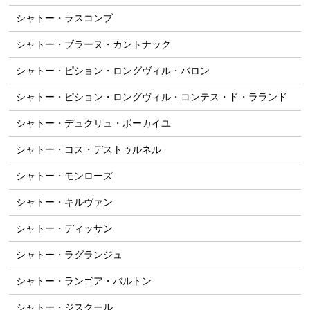
シャトー・ラスコンブ
シャトー・ブラーヌ・カントナック
シャトー・ピション・ロングヴィル・バロン
シャトー・ピション・ロングヴィル・コンテス・ド・ラランド
シャトー・デュクリュ・ボーカイユ
シャトー・コス・デストゥルネル
シャトー・モンローズ
シャトー・キルヴァン
シャトー・ディッサン
シャトー・ラグランジュ
シャトー・ランゴア・バルトン
シャトー・ジスクール