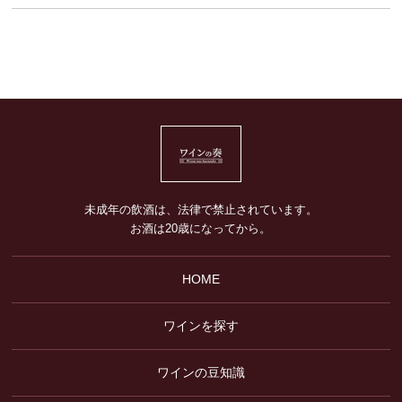
未成年の飲酒は、法律で禁止されています。
お酒は20歳になってから。
HOME
ワインを探す
ワインの豆知識