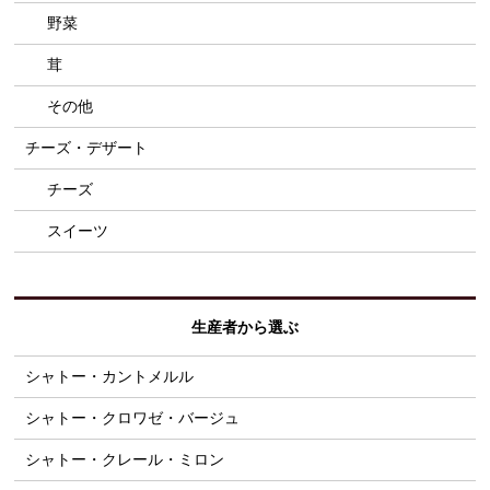
野菜
茸
その他
チーズ・デザート
チーズ
スイーツ
生産者から選ぶ
シャトー・カントメルル
シャトー・クロワゼ・バージュ
シャトー・クレール・ミロン