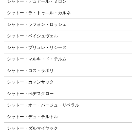
シャトー・デュアール・ミロン
シャトー・ラ・トゥ―ル・カルネ
シャトー・ラフォン・ロッシェ
シャトー・ベイシュヴェル
シャトー・プリュレ・リシーヌ
シャトー・マルキ・ド・テルム
シャトー・コス・ラボリ
シャトー・カマンサック
シャトー・ぺデスクロー
シャトー・オー・バージュ・リベラル
シャトー・デュ・テルトル
シャトー・ダルマイヤック