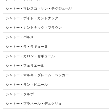
シャトー・マレスコ・サン・テグジュぺリ
シャトー・ボイド・カントナック
シャトー・カントナック・ブラウン
シャトー・パルメ
シャトー・ラ・ラギューヌ
シャトー・カロン・セギュール
シャトー・フェリエール
シャトー・マルキ・ダレーム・ベッカー
シャトー・サン・ピエール
シャトー・タルボ
シャトー・ブラネール・デュクリュ