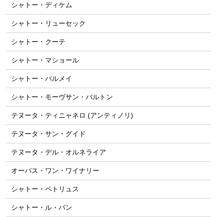
シャトー・ディケム
シャトー・リューセック
シャトー・クーテ
シャトー・マショール
シャトー・パルメイ
シャトー・モーヴサン・バルトン
テヌータ・ティニャネロ (アンティノリ)
テヌータ・サン・グイド
テヌータ・デル・オルネライア
オーパス・ワン・ワイナリー
シャトー・ペトリュス
シャトー・ル・パン