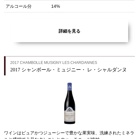
アルコール分
14%
詳細を見る
2017 CHAMBOLLE MUSIGNY LES CHARDANNES
2017 シャンボール・ミュジニー・ レ・シャルダンヌ
ワインはピュアかつジューシーで豊かな果実味、洗練されたミネラ