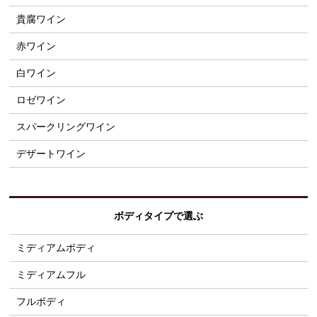
貴腐ワイン
赤ワイン
白ワイン
ロゼワイン
スパークリングワイン
デザートワイン
ボディタイプで選ぶ
ミディアムボディ
ミディアムフル
フルボディ