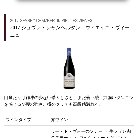
2017 GEVREY CHAMBERTIN VIEILLES VIGNES
2017 ジュヴレ・シャンベルタン・ヴィエイユ・ヴィー
ニュ
口当たりは雑味の少ない瑞々しさと、まだ若い酸、力強いタンニン
を感じるが腰の強さ、樽のタッチも高級感溢れる。
ワインタイプ
赤ワイン
リー・ド・ヴォーのソテー ・ 牛フィレ肉
のステーキ ・ コック・オー・ヴァン ・