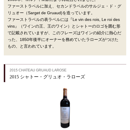
ファーストラベルに加え、セカンドラベルのサルジェ・ド・グ
リュオー（Sarget de Gruaud)を造っています。
ファーストラベルの表ラベルには『Le vin des rois, Le roi des
vins』（ワインの王、王のワイン）とシャトーのロゴを囲む形
で記載されていますが、このフレーズはワインの紹介に熱心だ
った、1850年後半にオーナーを務めていたラローズがつけた
もの、と言われています。
2015 CHATEAU GRUAUD LAROSE
2015 シャトー・グリュオ・ラローズ