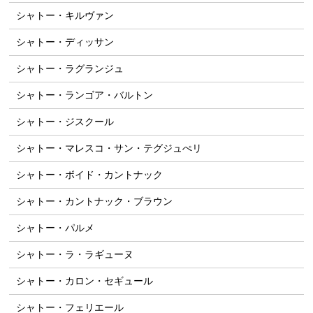
シャトー・キルヴァン
シャトー・ディッサン
シャトー・ラグランジュ
シャトー・ランゴア・バルトン
シャトー・ジスクール
シャトー・マレスコ・サン・テグジュぺリ
シャトー・ボイド・カントナック
シャトー・カントナック・ブラウン
シャトー・パルメ
シャトー・ラ・ラギューヌ
シャトー・カロン・セギュール
シャトー・フェリエール