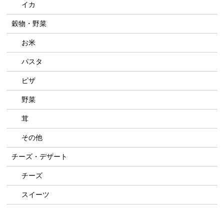
イカ
穀物・野菜
お米
パスタ
ピザ
野菜
茸
その他
チーズ・デザート
チーズ
スイーツ