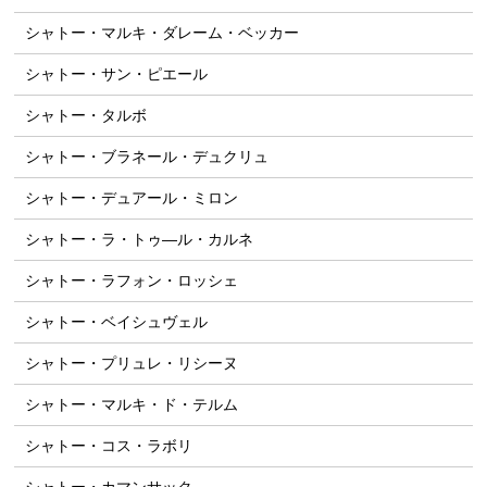
シャトー・マルキ・ダレーム・ベッカー
シャトー・サン・ピエール
シャトー・タルボ
シャトー・ブラネール・デュクリュ
シャトー・デュアール・ミロン
シャトー・ラ・トゥ―ル・カルネ
シャトー・ラフォン・ロッシェ
シャトー・ベイシュヴェル
シャトー・プリュレ・リシーヌ
シャトー・マルキ・ド・テルム
シャトー・コス・ラボリ