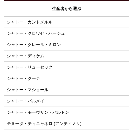
生産者から選ぶ
シャトー・カントメルル
シャトー・クロワゼ・バージュ
シャトー・クレール・ミロン
シャトー・ディケム
シャトー・リューセック
シャトー・クーテ
シャトー・マショール
シャトー・パルメイ
シャトー・モーヴサン・バルトン
テヌータ・ティニャネロ (アンティノリ)