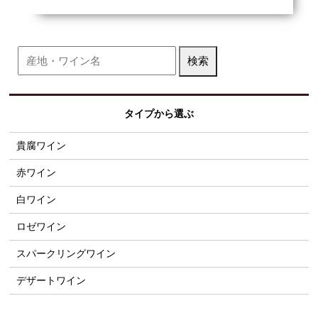
タイプから選ぶ
貴腐ワイン
赤ワイン
白ワイン
ロゼワイン
スパークリングワイン
デザートワイン