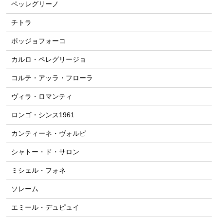
ペッレグリーノ
チトラ
ポッジョフォーコ
カルロ・ペレグリージョ
コルテ・アッラ・フローラ
ヴィラ・ロマンティ
ロンゴ・シンス1961
カンティーネ・ヴォルピ
シャトー・ド・サロン
ミシェル・フォネ
ソレーム
エミール・デュピュイ