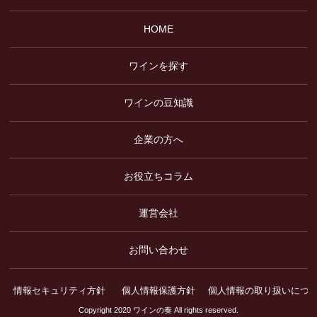
HOME
ワインを探す
ワインの豆知識
企業の方へ
お役立ちコラム
運営会社
お問い合わせ
情報セキュリティ方針
個人情報保護方針
個人情報の取り扱いにつ
Copyright 2020 ワインの奏 All rights reserved.