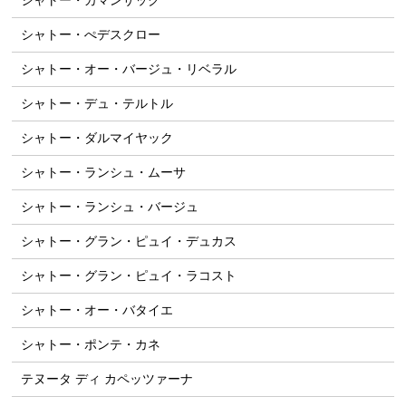
シャトー・カマンサック
シャトー・ぺデスクロー
シャトー・オー・バージュ・リベラル
シャトー・デュ・テルトル
シャトー・ダルマイヤック
シャトー・ランシュ・ムーサ
シャトー・ランシュ・バージュ
シャトー・グラン・ピュイ・デュカス
シャトー・グラン・ピュイ・ラコスト
シャトー・オー・バタイエ
シャトー・ポンテ・カネ
テヌータ ディ カペッツァーナ