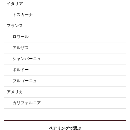
イタリア
トスカーナ
フランス
ロワール
アルザス
シャンパーニュ
ボルドー
ブルゴーニュ
アメリカ
カリフォルニア
ペアリングで選ぶ