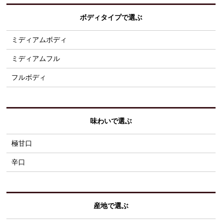
ボディタイプで選ぶ
ミディアムボディ
ミディアムフル
フルボディ
味わいで選ぶ
極甘口
辛口
産地で選ぶ