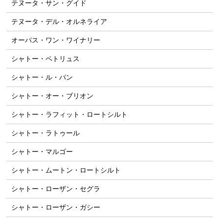
テヌータ・サン・グイド
テヌータ・デル・オルネライア
オーパス・ワン・ワイナリー
シャトー・ペトリュス
シャトー・ル・パン
シャトー・オー・ブリオン
シャトー・ラフィット・ロートシルト
シャトー・ラトゥール
シャトー・マルゴー
シャトー・ムートン・ロートシルト
シャトー・ローザン・セグラ
シャトー・ローザン・ガシー