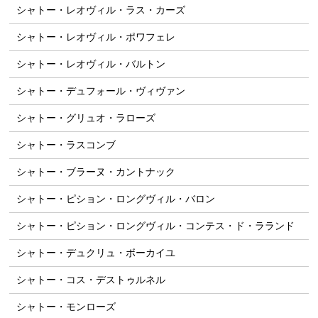
シャトー・レオヴィル・ラス・カーズ
シャトー・レオヴィル・ポワフェレ
シャトー・レオヴィル・バルトン
シャトー・デュフォール・ヴィヴァン
シャトー・グリュオ・ラローズ
シャトー・ラスコンブ
シャトー・ブラーヌ・カントナック
シャトー・ピション・ロングヴィル・バロン
シャトー・ピション・ロングヴィル・コンテス・ド・ラランド
シャトー・デュクリュ・ボーカイユ
シャトー・コス・デストゥルネル
シャトー・モンローズ