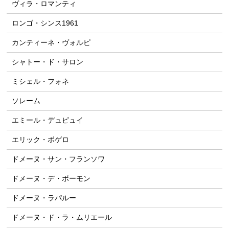
ヴィラ・ロマンティ
ロンゴ・シンス1961
カンティーネ・ヴォルピ
シャトー・ド・サロン
ミシェル・フォネ
ソレーム
エミール・デュピュイ
エリック・ボゲロ
ドメーヌ・サン・フランソワ
ドメーヌ・デ・ボーモン
ドメーヌ・ラパルー
ドメーヌ・ド・ラ・ムリエール