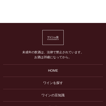
未成年の飲酒は、法律で禁止されています。
お酒は20歳になってから。
HOME
ワインを探す
ワインの豆知識