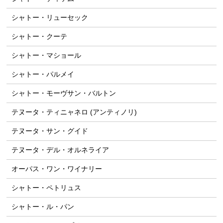
シャトー・リューセック
シャトー・クーテ
シャトー・マショール
シャトー・パルメイ
シャトー・モーヴサン・バルトン
テヌータ・ティニャネロ (アンティノリ)
テヌータ・サン・グイド
テヌータ・デル・オルネライア
オーパス・ワン・ワイナリー
シャトー・ペトリュス
シャトー・ル・パン