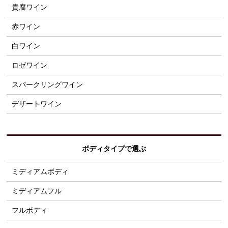
貴腐ワイン
赤ワイン
白ワイン
ロゼワイン
スパークリングワイン
デザートワイン
ボディタイプで選ぶ
ミディアムボディ
ミディアムフル
フルボディ