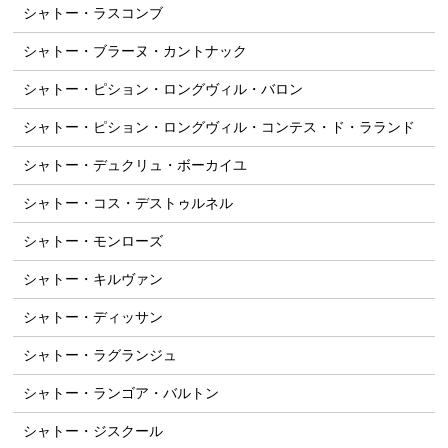
シャトー・ラスコンブ
シャトー・ブラーヌ・カントナック
シャトー・ピション・ロングヴィル・バロン
シャトー・ピション・ロングヴィル・コンテス・ド・ラランド
シャトー・デュクリュ・ボーカイユ
シャトー・コス・デストゥルネル
シャトー・モンローズ
シャトー・キルヴァン
シャトー・ディッサン
シャトー・ラグランジュ
シャトー・ランゴア・バルトン
シャトー・ジスクール