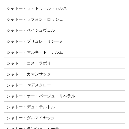
シャトー・ラ・トゥ―ル・カルネ
シャトー・ラフォン・ロッシェ
シャトー・ベイシュヴェル
シャトー・プリュレ・リシーヌ
シャトー・マルキ・ド・テルム
シャトー・コス・ラボリ
シャトー・カマンサック
シャトー・ぺデスクロー
シャトー・オー・バージュ・リベラル
シャトー・デュ・テルトル
シャトー・ダルマイヤック
シャトー・ランシュ・ムーサ