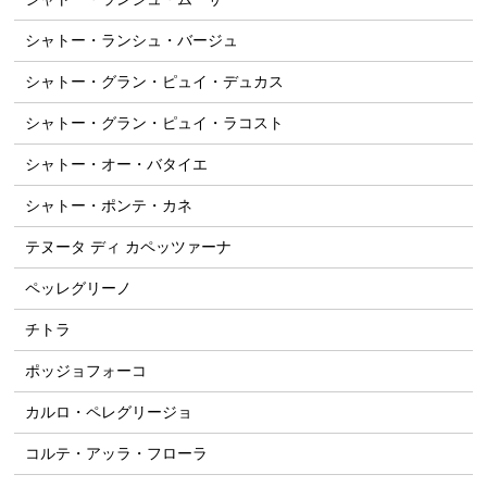
シャトー・ランシュ・バージュ
シャトー・グラン・ピュイ・デュカス
シャトー・グラン・ピュイ・ラコスト
シャトー・オー・バタイエ
シャトー・ポンテ・カネ
テヌータ ディ カペッツァーナ
ペッレグリーノ
チトラ
ポッジョフォーコ
カルロ・ペレグリージョ
コルテ・アッラ・フローラ