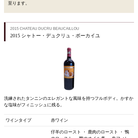
至ります。
2015 CHATEAU DUCRU BEAUCAILLOU
2015 シャトー・デュクリュ・ボーカイユ
洗練されたタンニンのエレガントな風味を持つフルボディ。かすか
な塩味がフィニッシュに残る。
ワインタイプ
赤ワイン
仔羊のロースト ・ 鹿肉のロースト ・ 鴨