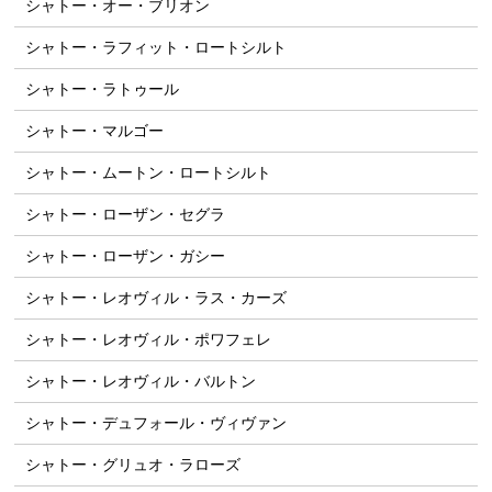
シャトー・オー・ブリオン
シャトー・ラフィット・ロートシルト
シャトー・ラトゥール
シャトー・マルゴー
シャトー・ムートン・ロートシルト
シャトー・ローザン・セグラ
シャトー・ローザン・ガシー
シャトー・レオヴィル・ラス・カーズ
シャトー・レオヴィル・ポワフェレ
シャトー・レオヴィル・バルトン
シャトー・デュフォール・ヴィヴァン
シャトー・グリュオ・ラローズ