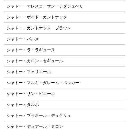
シャトー・マレスコ・サン・テグジュぺリ
シャトー・ボイド・カントナック
シャトー・カントナック・ブラウン
シャトー・パルメ
シャトー・ラ・ラギューヌ
シャトー・カロン・セギュール
シャトー・フェリエール
シャトー・マルキ・ダレーム・ベッカー
シャトー・サン・ピエール
シャトー・タルボ
シャトー・ブラネール・デュクリュ
シャトー・デュアール・ミロン