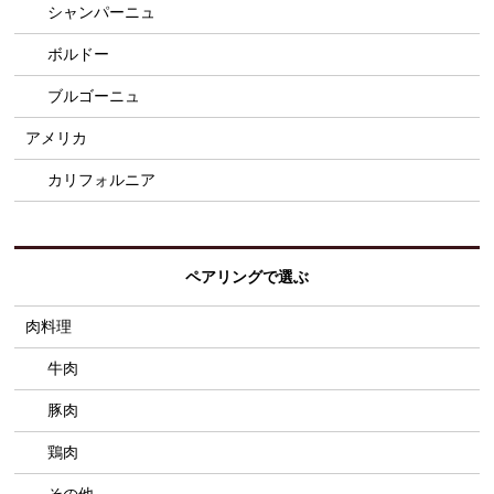
シャンパーニュ
ボルドー
ブルゴーニュ
アメリカ
カリフォルニア
ペアリングで選ぶ
肉料理
牛肉
豚肉
鶏肉