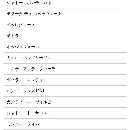
シャトー・ポンテ・カネ
テヌータ ディ カペッツァーナ
ペッレグリーノ
チトラ
ポッジョフォーコ
カルロ・ペレグリージョ
コルテ・アッラ・フローラ
ヴィラ・ロマンティ
ロンゴ・シンス1961
カンティーネ・ヴォルピ
シャトー・ド・サロン
ミシェル・フォネ