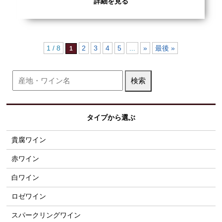
詳細を見る
1 / 8
2
3
4
5
...
»
最後 »
1
タイプから選ぶ
貴腐ワイン
赤ワイン
白ワイン
ロゼワイン
スパークリングワイン