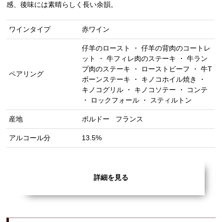
感、後味には素晴らしく長い余韻。
ワインタイプ
赤ワイン
仔羊のロースト ・ 仔羊の背肉のコートレ
ット ・ 牛フィレ肉のステーキ ・ 牛ラン
プ肉のステーキ ・ ローストビーフ ・ 牛T
ペアリング
ボーンステーキ ・ キノコホイル焼き ・
キノコグリル ・ キノコソテー ・ コンテ
・ ロックフォール ・ スティルトン
産地
ボルドー
フランス
アルコール分
13.5%
詳細を見る