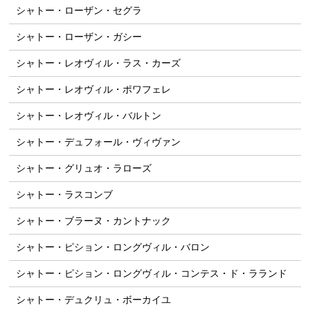
シャトー・ローザン・セグラ
シャトー・ローザン・ガシー
シャトー・レオヴィル・ラス・カーズ
シャトー・レオヴィル・ポワフェレ
シャトー・レオヴィル・バルトン
シャトー・デュフォール・ヴィヴァン
シャトー・グリュオ・ラローズ
シャトー・ラスコンブ
シャトー・ブラーヌ・カントナック
シャトー・ピション・ロングヴィル・バロン
シャトー・ピション・ロングヴィル・コンテス・ド・ラランド
シャトー・デュクリュ・ボーカイユ