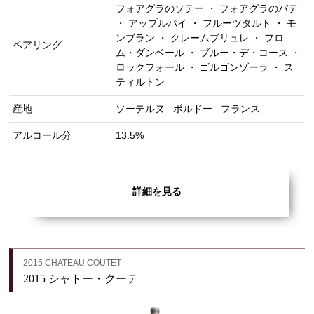
フォアグラのソテー ・ フォアグラのパテ
・ アップルパイ ・ フルーツタルト ・ モ
ンブラン ・ クレームブリュレ ・ フロ
ペアリング
ム・ダンベール ・ ブルー・デ・コース ・
ロックフォール ・ ゴルゴンゾーラ ・ ス
ティルトン
産地
ソーテルヌ
ボルドー
フランス
アルコール分
13.5%
詳細を見る
2015 CHATEAU COUTET
2015 シャトー・クーテ