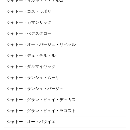
シャトー・マルキ・ド・テルム
シャトー・コス・ラボリ
シャトー・カマンサック
シャトー・ぺデスクロー
シャトー・オー・バージュ・リベラル
シャトー・デュ・テルトル
シャトー・ダルマイヤック
シャトー・ランシュ・ムーサ
シャトー・ランシュ・バージュ
シャトー・グラン・ピュイ・デュカス
シャトー・グラン・ピュイ・ラコスト
シャトー・オー・バタイエ