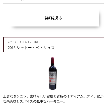
詳細を見る
2013 CHATEAU PETRUS
2013 シャトー・ペトリュス
上質なタンニン。素晴らしい密度と質感のミディアムボディ。豊か
な果実味とスパイスの見事なハーモニー。