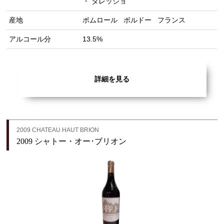
・ タレッジョ
産地
ポムロール
ボルドー
フランス
アルコール分
13.5%
詳細を見る
2009 CHATEAU HAUT BRION
2009 シャトー・オー･ブリオン