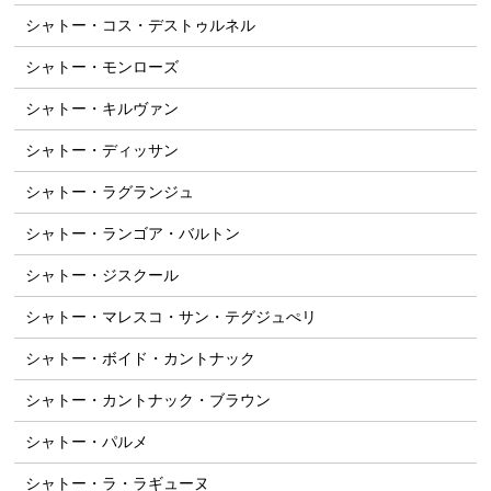
シャトー・コス・デストゥルネル
シャトー・モンローズ
シャトー・キルヴァン
シャトー・ディッサン
シャトー・ラグランジュ
シャトー・ランゴア・バルトン
シャトー・ジスクール
シャトー・マレスコ・サン・テグジュぺリ
シャトー・ボイド・カントナック
シャトー・カントナック・ブラウン
シャトー・パルメ
シャトー・ラ・ラギューヌ