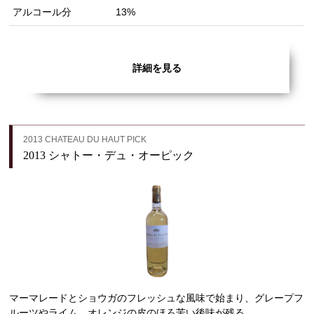
アルコール分
13%
詳細を見る
2013 CHATEAU DU HAUT PICK
2013 シャトー・デュ・オーピック
マーマレードとショウガのフレッシュな風味で始まり、グレープフ
ルーツやライム、オレンジの皮のほろ苦い後味が残る。