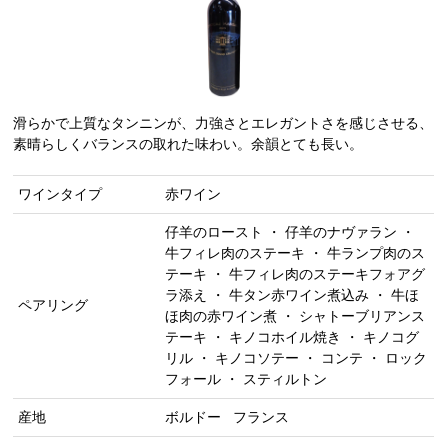
滑らかで上質なタンニンが、力強さとエレガントさを感じさせる、
素晴らしくバランスの取れた味わい。余韻とても長い。
ワインタイプ
赤ワイン
仔羊のロースト ・ 仔羊のナヴァラン ・
牛フィレ肉のステーキ ・ 牛ランプ肉のス
テーキ ・ 牛フィレ肉のステーキフォアグ
ラ添え ・ 牛タン赤ワイン煮込み ・ 牛ほ
ペアリング
ほ肉の赤ワイン煮 ・ シャトーブリアンス
テーキ ・ キノコホイル焼き ・ キノコグ
リル ・ キノコソテー ・ コンテ ・ ロック
フォール ・ スティルトン
産地
ボルドー
フランス