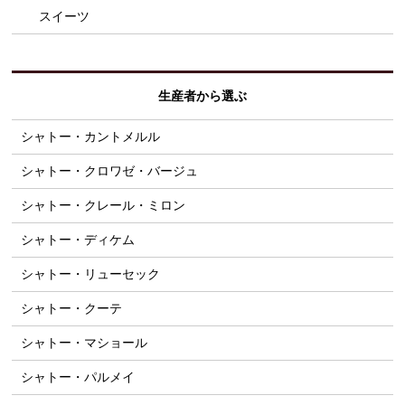
スイーツ
生産者から選ぶ
シャトー・カントメルル
シャトー・クロワゼ・バージュ
シャトー・クレール・ミロン
シャトー・ディケム
シャトー・リューセック
シャトー・クーテ
シャトー・マショール
シャトー・パルメイ