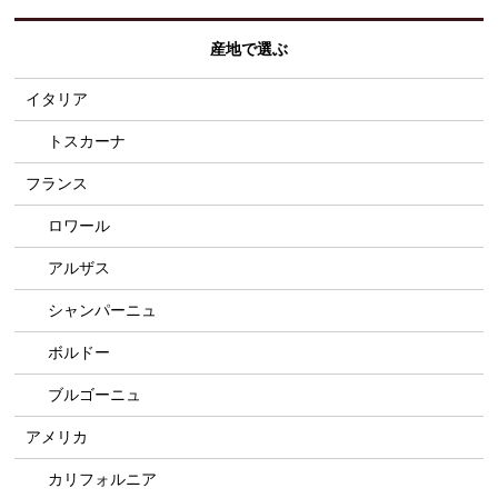
産地で選ぶ
イタリア
トスカーナ
フランス
ロワール
アルザス
シャンパーニュ
ボルドー
ブルゴーニュ
アメリカ
カリフォルニア