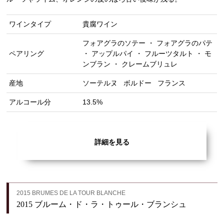
ワインタイプ
貴腐ワイン
フォアグラのソテー ・ フォアグラのパテ
ペアリング
・ アップルパイ ・ フルーツタルト ・ モ
ンブラン ・ クレームブリュレ
産地
ソーテルヌ
ボルドー
フランス
アルコール分
13.5%
詳細を見る
2015 BRUMES DE LA TOUR BLANCHE
2015 ブルーム・ド・ラ・トゥール・ブランシュ