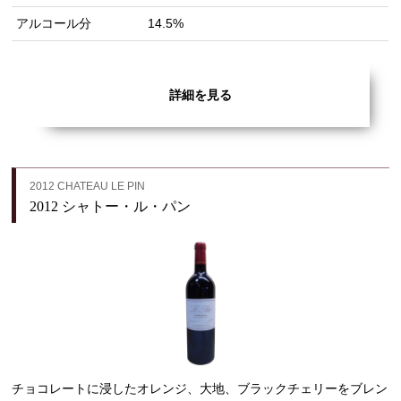
アルコール分
14.5%
詳細を見る
2012 CHATEAU LE PIN
2012 シャトー・ル・パン
チョコレートに浸したオレンジ、大地、ブラックチェリーをブレン