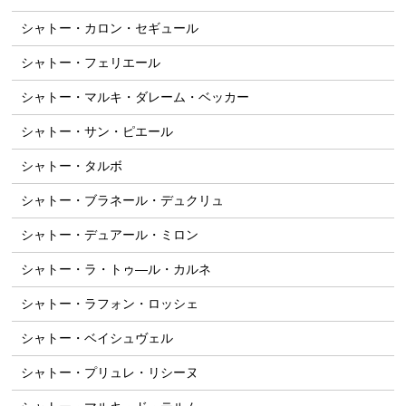
シャトー・カロン・セギュール
シャトー・フェリエール
シャトー・マルキ・ダレーム・ベッカー
シャトー・サン・ピエール
シャトー・タルボ
シャトー・ブラネール・デュクリュ
シャトー・デュアール・ミロン
シャトー・ラ・トゥ―ル・カルネ
シャトー・ラフォン・ロッシェ
シャトー・ベイシュヴェル
シャトー・プリュレ・リシーヌ