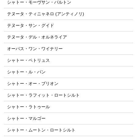
シャトー・モーヴサン・バルトン
テヌータ・ティニャネロ (アンティノリ)
テヌータ・サン・グイド
テヌータ・デル・オルネライア
オーパス・ワン・ワイナリー
シャトー・ペトリュス
シャトー・ル・パン
シャトー・オー・ブリオン
シャトー・ラフィット・ロートシルト
シャトー・ラトゥール
シャトー・マルゴー
シャトー・ムートン・ロートシルト