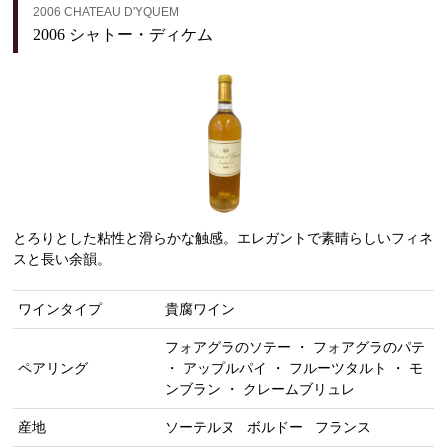
2006 CHATEAU D'YQUEM
2006 シャトー・ディケム
とろりとした粘性と滑らかな触感。エレガントで素晴らしいフィネ
スと長い余韻。
ワインタイプ
貴腐ワイン
フォアグラのソテー ・ フォアグラのパテ
ペアリング
・ アップルパイ ・ フルーツタルト ・ モ
ンブラン ・ クレームブリュレ
産地
ソーテルヌ
ボルドー
フランス