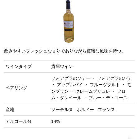
飲みやすいフレッシュな香りでありながら複雑な風味を持つ。
ワインタイプ
貴腐ワイン
フォアグラのソテー ・ フォアグラのパテ
・ アップルパイ ・ フルーツタルト ・ モ
ペアリング
ンブラン ・ クレームブリュレ ・ フロ
ム・ダンベール ・ ブルー・デ・コース
産地
ソーテルヌ
ボルドー
フランス
アルコール分
14%