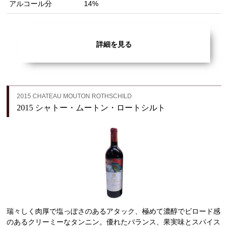
アルコール分
14%
詳細を見る
2015 CHATEAU MOUTON ROTHSCHILD
2015 シャトー・ムートン・ロートシルト
瑞々しく肉厚で塩っぽさのあるアタック、極めて濃醇でビロード感
のあるクリーミーなタンニン。優れたバランス、果実味とスパイス