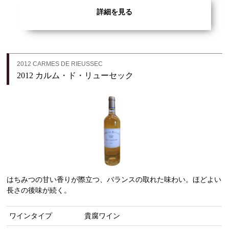
詳細を見る
2012 CARMES DE RIEUSSEC
2012 カルム・ド・リューセック
はちみつの甘い香りが際立つ、バランスの取れた味わい。ほどよい
長さの後味が続く。
ワインタイプ
貴腐ワイン