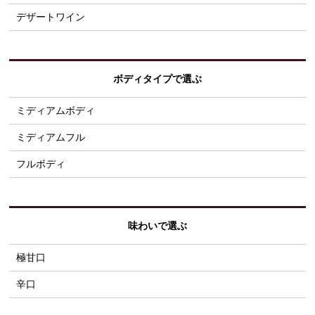
デザートワイン
ボディタイプで選ぶ
ミディアムボディ
ミディアムフル
フルボディ
味わいで選ぶ
極甘口
辛口