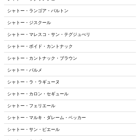
シャトー・ランゴア・バルトン
シャトー・ジスクール
シャトー・マレスコ・サン・テグジュぺリ
シャトー・ボイド・カントナック
シャトー・カントナック・ブラウン
シャトー・パルメ
シャトー・ラ・ラギューヌ
シャトー・カロン・セギュール
シャトー・フェリエール
シャトー・マルキ・ダレーム・ベッカー
シャトー・サン・ピエール