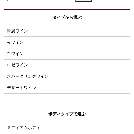
タイプから選ぶ
貴腐ワイン
赤ワイン
白ワイン
ロゼワイン
スパークリングワイン
デザートワイン
ボディタイプで選ぶ
ミディアムボディ