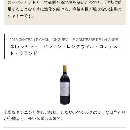
スーパセカンドとして確固たる地位を築いた今でも、現状に満
足することなく常に進化を続ける、今後も目が離せない注目の
シャトーです。
2015 CHATEAU PICHON LONGUEVILLE COMTESSE DE LALANDE
2015 シャトー・ピション・ロングヴィル・コンテス・
ド・ラランド
上質なタンニンと美しい酸味。しなやかでシルクのような口当たり
が心地よく、長い余韻も印象的。