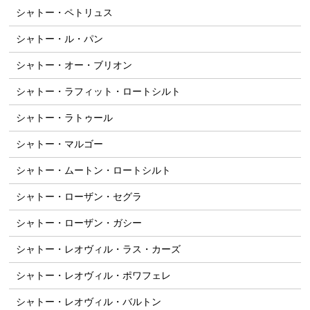
シャトー・ペトリュス
シャトー・ル・パン
シャトー・オー・ブリオン
シャトー・ラフィット・ロートシルト
シャトー・ラトゥール
シャトー・マルゴー
シャトー・ムートン・ロートシルト
シャトー・ローザン・セグラ
シャトー・ローザン・ガシー
シャトー・レオヴィル・ラス・カーズ
シャトー・レオヴィル・ポワフェレ
シャトー・レオヴィル・バルトン