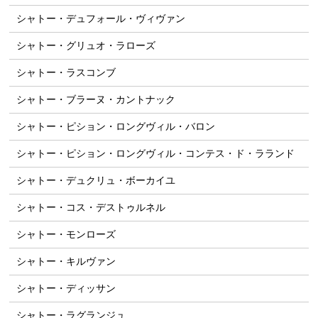
シャトー・デュフォール・ヴィヴァン
シャトー・グリュオ・ラローズ
シャトー・ラスコンブ
シャトー・ブラーヌ・カントナック
シャトー・ピション・ロングヴィル・バロン
シャトー・ピション・ロングヴィル・コンテス・ド・ラランド
シャトー・デュクリュ・ボーカイユ
シャトー・コス・デストゥルネル
シャトー・モンローズ
シャトー・キルヴァン
シャトー・ディッサン
シャトー・ラグランジュ