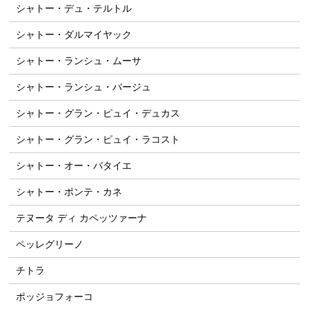
シャトー・デュ・テルトル
シャトー・ダルマイヤック
シャトー・ランシュ・ムーサ
シャトー・ランシュ・バージュ
シャトー・グラン・ピュイ・デュカス
シャトー・グラン・ピュイ・ラコスト
シャトー・オー・バタイエ
シャトー・ポンテ・カネ
テヌータ ディ カペッツァーナ
ペッレグリーノ
チトラ
ポッジョフォーコ