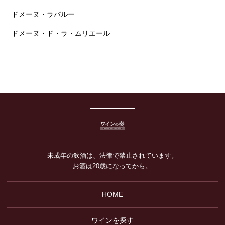
ドメーヌ・ラパルー
ドメーヌ・ド・ラ・ムリエール
未成年の飲酒は、法律で禁止されています。
お酒は20歳になってから。
HOME
ワインを探す