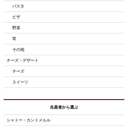
パスタ
ピザ
野菜
茸
その他
チーズ・デザート
チーズ
スイーツ
生産者から選ぶ
シャトー・カントメルル