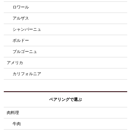
ロワール
アルザス
シャンパーニュ
ボルドー
ブルゴーニュ
アメリカ
カリフォルニア
ペアリングで選ぶ
肉料理
牛肉