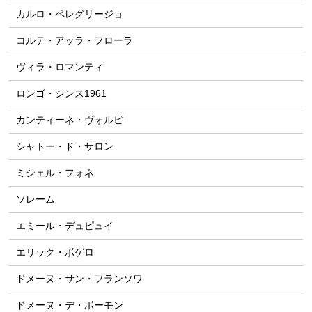
カルロ・ペレグリージョ
コルテ・アッラ・フローラ
ヴィラ・ロマンティ
ロンゴ・シンス1961
カンティーネ・ヴォルピ
シャトー・ド・サロン
ミシェル・フォネ
ソレーム
エミール・デュピュイ
エリック・ボゲロ
ドメーヌ・サン・フランソワ
ドメーヌ・デ・ボーモン