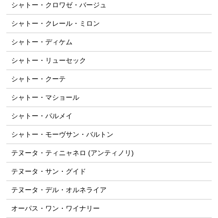
シャトー・クロワゼ・バージュ
シャトー・クレール・ミロン
シャトー・ディケム
シャトー・リューセック
シャトー・クーテ
シャトー・マショール
シャトー・パルメイ
シャトー・モーヴサン・バルトン
テヌータ・ティニャネロ (アンティノリ)
テヌータ・サン・グイド
テヌータ・デル・オルネライア
オーパス・ワン・ワイナリー