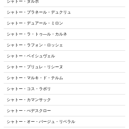
シャトー・タルボ
シャトー・ブラネール・デュクリュ
シャトー・デュアール・ミロン
シャトー・ラ・トゥ―ル・カルネ
シャトー・ラフォン・ロッシェ
シャトー・ベイシュヴェル
シャトー・プリュレ・リシーヌ
シャトー・マルキ・ド・テルム
シャトー・コス・ラボリ
シャトー・カマンサック
シャトー・ぺデスクロー
シャトー・オー・バージュ・リベラル