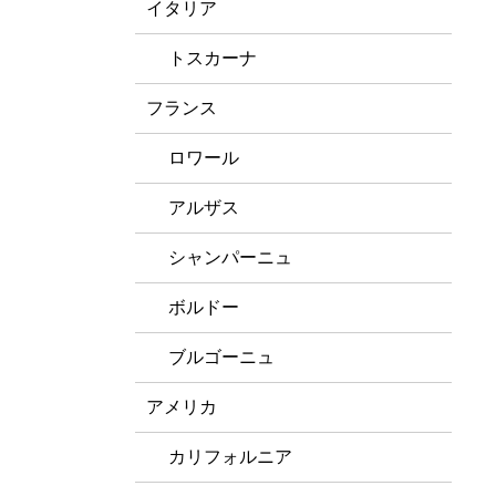
イタリア
トスカーナ
フランス
ロワール
アルザス
シャンパーニュ
ボルドー
ブルゴーニュ
アメリカ
カリフォルニア