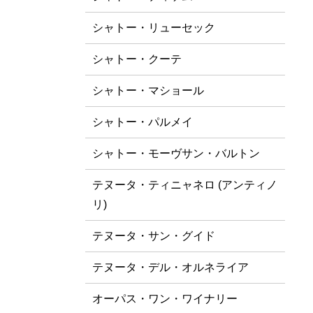
シャトー・リューセック
シャトー・クーテ
シャトー・マショール
シャトー・パルメイ
シャトー・モーヴサン・バルトン
テヌータ・ティニャネロ (アンティノ
リ)
テヌータ・サン・グイド
テヌータ・デル・オルネライア
オーパス・ワン・ワイナリー