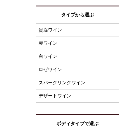
タイプから選ぶ
貴腐ワイン
赤ワイン
白ワイン
ロゼワイン
スパークリングワイン
デザートワイン
ボディタイプで選ぶ