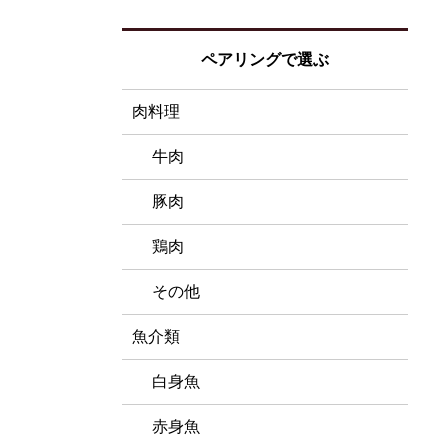
ペアリングで選ぶ
肉料理
牛肉
豚肉
鶏肉
その他
魚介類
白身魚
赤身魚