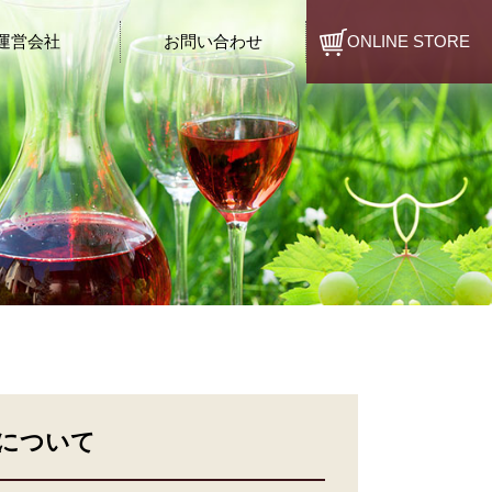
運営会社
お問い合わせ
ONLINE STORE
)について