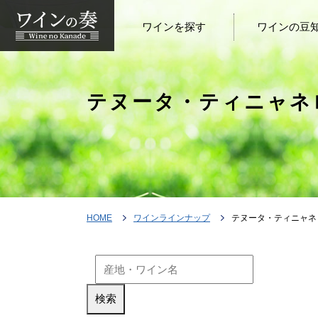
ワインを探す
ワインの豆
テヌータ・ティニャネロ
HOME
ワインラインナップ
テヌータ・ティニャネロ