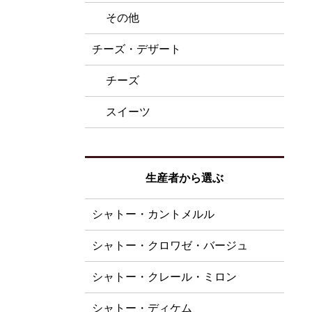
その他
チーズ・デザート
チーズ
スイーツ
生産者から選ぶ
シャトー・カントメルル
シャトー・クロワゼ・バージュ
シャトー・クレール・ミロン
シャトー・ディケム