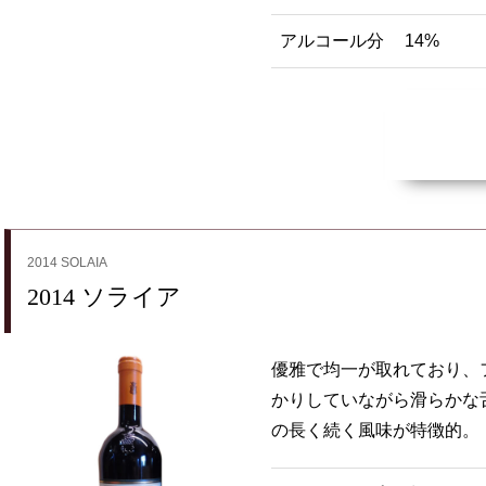
アルコール分
14%
2014 SOLAIA
2014 ソライア
優雅で均一が取れており、
かりしていながら滑らかな
の長く続く風味が特徴的。